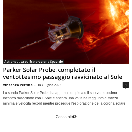
Astronautica ed Esplorazione Spaziale
Parker Solar Probe: completato il
ventottesimo passaggio ravvicinato al Sole
Vincenzo Pettina
-
18 Giugno 2026
0
La sonda Parker Solar Probe ha appena completato il suo ventottesimo
incontro ravvicinato con il Sole e ancora una volta ha raggiunto distanza
minima e velocità record mentre prosegue l'esplorazione della corona solare
Carica altri