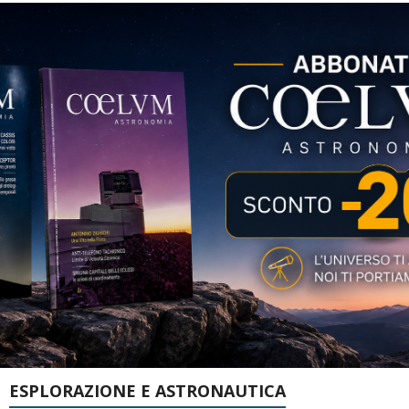
ESPLORAZIONE E ASTRONAUTICA