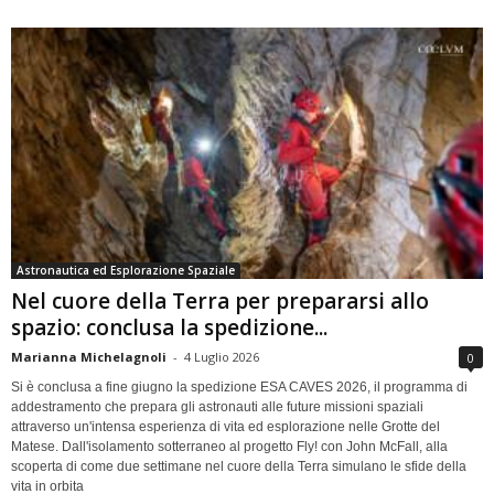
Astronautica ed Esplorazione Spaziale
Nel cuore della Terra per prepararsi allo
spazio: conclusa la spedizione...
Marianna Michelagnoli
-
4 Luglio 2026
0
Si è conclusa a fine giugno la spedizione ESA CAVES 2026, il programma di
addestramento che prepara gli astronauti alle future missioni spaziali
attraverso un'intensa esperienza di vita ed esplorazione nelle Grotte del
Matese. Dall'isolamento sotterraneo al progetto Fly! con John McFall, alla
scoperta di come due settimane nel cuore della Terra simulano le sfide della
vita in orbita