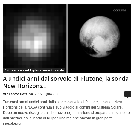
Astronautica ed Esplorazione Spaziale
A undici anni dal sorvolo di Plutone, la sonda
New Horizons...
Vincenzo Pettina
-
16 Luglio 2026
0
Trascorsi ormai undici anni dallo storico sorvolo di Plutone, la sonda New
Horizons della NASA continua il suo viaggio ai confini del Sistema Solare.
Dopo un nuovo risveglio dall’ibernazione, la missione si prepara a trasmettere
dati preziosi dalla fascia di Kuiper, una regione ancora in gran parte
inesplorata