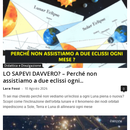
Didattica e Divulgazione
LO SAPEVI DAVVERO? – Perché non
assistiamo a due eclissi ogni...
Lara Fossi
-
10 Agosto 2026
0
Ti sei mai chiesto perché non vediamo un'eclissi a ogni Luna piena o nuova?
Scopri come l'inclinazione dell'orbita lunare e il fenomeno dei nodi orbitali
impediscono a Sole, Terra e Luna di allinearsi ogni mese