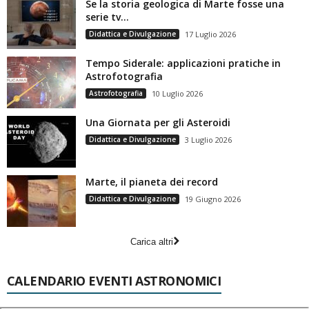
Se la storia geologica di Marte fosse una
serie tv…
Didattica e Divulgazione
17 Luglio 2026
Tempo Siderale: applicazioni pratiche in
Astrofotografia
Astrofotografia
10 Luglio 2026
Una Giornata per gli Asteroidi
Didattica e Divulgazione
3 Luglio 2026
Marte, il pianeta dei record
Didattica e Divulgazione
19 Giugno 2026
Carica altri
CALENDARIO EVENTI ASTRONOMICI