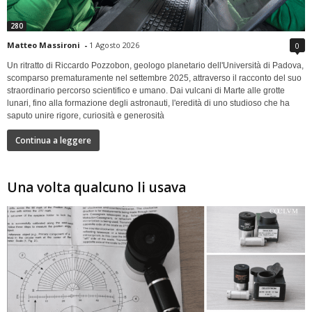
280
Matteo Massironi
-
1 Agosto 2026
0
Un ritratto di Riccardo Pozzobon, geologo planetario dell'Università di Padova,
scomparso prematuramente nel settembre 2025, attraverso il racconto del suo
straordinario percorso scientifico e umano. Dai vulcani di Marte alle grotte
lunari, fino alla formazione degli astronauti, l'eredità di uno studioso che ha
saputo unire rigore, curiosità e generosità
Continua a leggere
Una volta qualcuno li usava