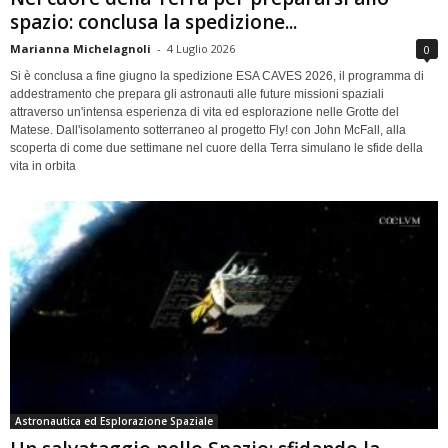
spazio: conclusa la spedizione...
Marianna Michelagnoli
-
4 Luglio 2026
0
Si è conclusa a fine giugno la spedizione ESA CAVES 2026, il programma di
addestramento che prepara gli astronauti alle future missioni spaziali
attraverso un'intensa esperienza di vita ed esplorazione nelle Grotte del
Matese. Dall'isolamento sotterraneo al progetto Fly! con John McFall, alla
scoperta di come due settimane nel cuore della Terra simulano le sfide della
vita in orbita
Astronautica ed Esplorazione Spaziale