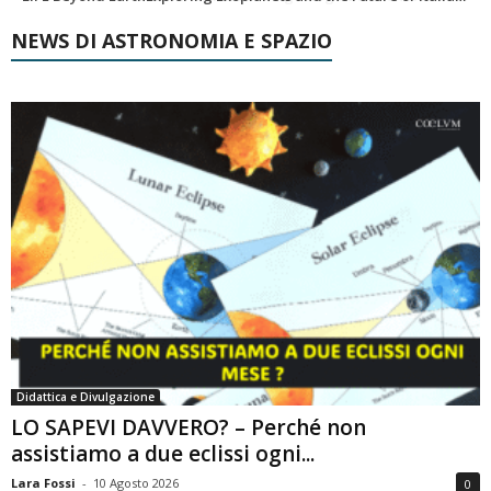
NEWS DI ASTRONOMIA E SPAZIO
Didattica e Divulgazione
LO SAPEVI DAVVERO? – Perché non
assistiamo a due eclissi ogni...
Lara Fossi
-
10 Agosto 2026
0