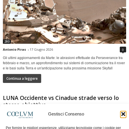
280
Antonio Piras
-
17 Giugno 2026
0
Gli ultimi aggiornamenti da Marte: le abrasioni effettuate da Perseverance tra
febbraio e marzo, un approfondimento sui sistemi di comunicazione tra il rover
e le basi sulla Terra e un'anticipazione sulla prossima missione Skyfall
Continua a leggere
LUNA Occidente vs Cinadue strade verso lo
stesso obiettivo
Gestisci Consenso
Per fornire le migliori esperienze, utilizziamo tecnologie come i cookie per