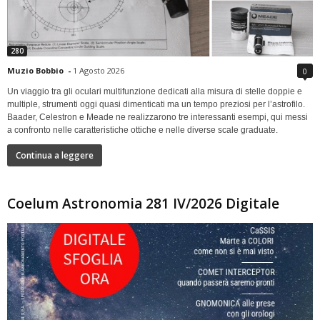
280
Muzio Bobbio
-
1 Agosto 2026
0
Un viaggio tra gli oculari multifunzione dedicati alla misura di stelle doppie e
multiple, strumenti oggi quasi dimenticati ma un tempo preziosi per l’astrofilo.
Baader, Celestron e Meade ne realizzarono tre interessanti esempi, qui messi
a confronto nelle caratteristiche ottiche e nelle diverse scale graduate.
Continua a leggere
Coelum Astronomia 281 IV/2026 Digitale