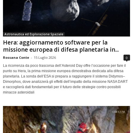
Astronautica ed Esplorazione Spaziale
Hera: aggiornamento software per la
missione europea di difesa planetaria in...
Rossana Conte
-
15 Luglio 2026
0
La ricorrenza da poco trascorsa dell’Asteroid Day offre l’occasione per fare il
punto su Hera, la prima missione europea dimostrativa dedicata alla difesa
planetaria. La sonda dell’ESA si prepara a raggiungere il sistema Didymos–
Dimorphos, dove analizzerà gli effetti dell’impatto della missione NASA DART
e raccoglierà dati fondamentali per il futuro delle strategie contro possibili
minacce asteroidali