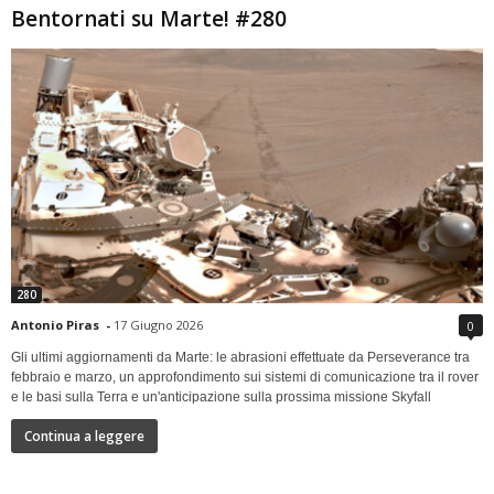
Bentornati su Marte! #280
280
Antonio Piras
-
17 Giugno 2026
0
Gli ultimi aggiornamenti da Marte: le abrasioni effettuate da Perseverance tra
febbraio e marzo, un approfondimento sui sistemi di comunicazione tra il rover
e le basi sulla Terra e un'anticipazione sulla prossima missione Skyfall
Continua a leggere