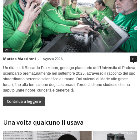
280
Matteo Massironi
-
1 Agosto 2026
0
Un ritratto di Riccardo Pozzobon, geologo planetario dell'Università di Padova,
scomparso prematuramente nel settembre 2025, attraverso il racconto del suo
straordinario percorso scientifico e umano. Dai vulcani di Marte alle grotte
lunari, fino alla formazione degli astronauti, l'eredità di uno studioso che ha
saputo unire rigore, curiosità e generosità
Continua a leggere
Una volta qualcuno li usava