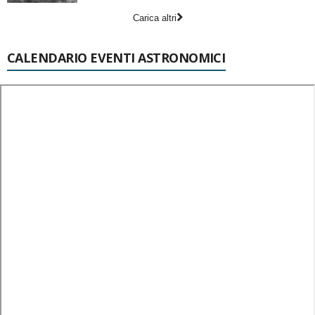
Carica altri
CALENDARIO EVENTI ASTRONOMICI