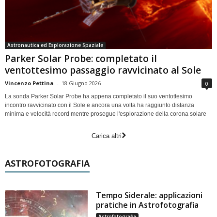
Astronautica ed Esplorazione Spaziale
Parker Solar Probe: completato il
ventottesimo passaggio ravvicinato al Sole
Vincenzo Pettina
-
18 Giugno 2026
0
La sonda Parker Solar Probe ha appena completato il suo ventottesimo
incontro ravvicinato con il Sole e ancora una volta ha raggiunto distanza
minima e velocità record mentre prosegue l'esplorazione della corona solare
Carica altri
ASTROFOTOGRAFIA
Tempo Siderale: applicazioni
pratiche in Astrofotografia
Astrofotografia