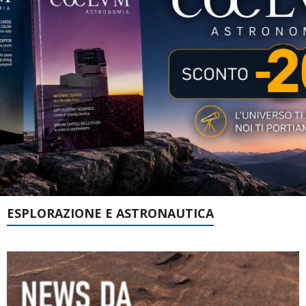
ESPLORAZIONE E ASTRONAUTICA