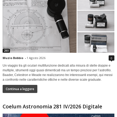
280
Muzio Bobbio
-
1 Agosto 2026
0
Un viaggio tra gli oculari multifunzione dedicati alla misura di stelle doppie e
multiple, strumenti oggi quasi dimenticati ma un tempo preziosi per l’astrofilo.
Baader, Celestron e Meade ne realizzarono tre interessanti esempi, qui messi
a confronto nelle caratteristiche ottiche e nelle diverse scale graduate.
Continua a leggere
Coelum Astronomia 281 IV/2026 Digitale