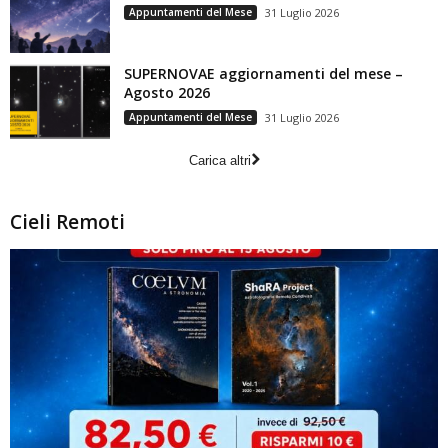
Appuntamenti del Mese
31 Luglio 2026
SUPERNOVAE aggiornamenti del mese –
Agosto 2026
Appuntamenti del Mese
31 Luglio 2026
Carica altri
Cieli Remoti