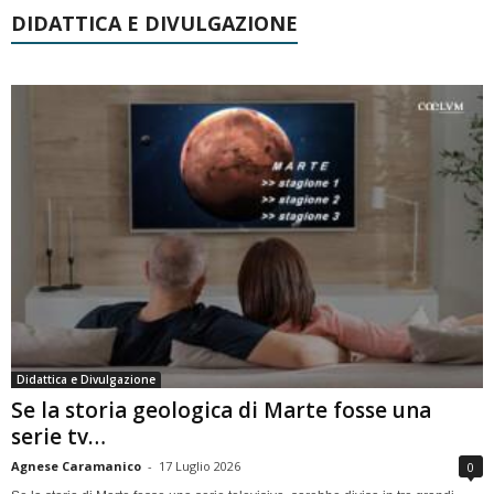
DIDATTICA E DIVULGAZIONE
Didattica e Divulgazione
Se la storia geologica di Marte fosse una
serie tv…
Agnese Caramanico
-
17 Luglio 2026
0