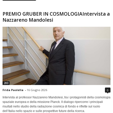
PREMIO GRUBER IN COSMOLOGIAIntervista a
Nazzareno Mandolesi
280
Frida Paolella
-
16 Giugno 2026
0
Intervista al professor Nazzareno Mandolesi, tra i protagonisti della cosmologia
spaziale europea e della missione Planck. Il dialogo ripercorre i principali
risultati nello studio della radiazione cosmica di fondo e riflette sul ruolo
dell’Italia nello spazio e sulle prospettive future della ricerca.