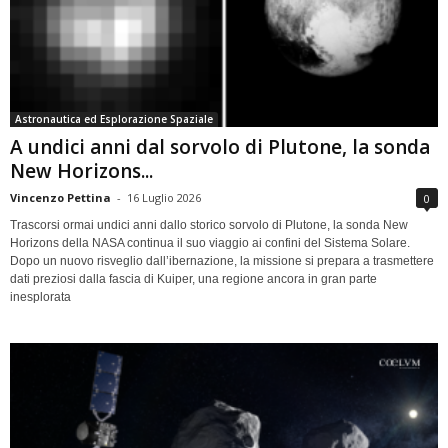
Astronautica ed Esplorazione Spaziale
A undici anni dal sorvolo di Plutone, la sonda
New Horizons...
Vincenzo Pettina
-
16 Luglio 2026
0
Trascorsi ormai undici anni dallo storico sorvolo di Plutone, la sonda New
Horizons della NASA continua il suo viaggio ai confini del Sistema Solare.
Dopo un nuovo risveglio dall’ibernazione, la missione si prepara a trasmettere
dati preziosi dalla fascia di Kuiper, una regione ancora in gran parte
inesplorata