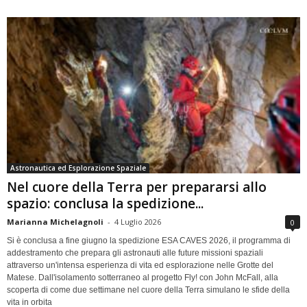
Astronautica ed Esplorazione Spaziale
Nel cuore della Terra per prepararsi allo
spazio: conclusa la spedizione...
Marianna Michelagnoli
-
4 Luglio 2026
0
Si è conclusa a fine giugno la spedizione ESA CAVES 2026, il programma di
addestramento che prepara gli astronauti alle future missioni spaziali
attraverso un'intensa esperienza di vita ed esplorazione nelle Grotte del
Matese. Dall'isolamento sotterraneo al progetto Fly! con John McFall, alla
scoperta di come due settimane nel cuore della Terra simulano le sfide della
vita in orbita