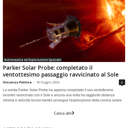
Astronautica ed Esplorazione Spaziale
Parker Solar Probe: completato il
ventottesimo passaggio ravvicinato al Sole
Vincenzo Pettina
-
18 Giugno 2026
0
La sonda Parker Solar Probe ha appena completato il suo ventottesimo
incontro ravvicinato con il Sole e ancora una volta ha raggiunto distanza
minima e velocità record mentre prosegue l'esplorazione della corona solare
Carica altri