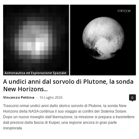
Astronautica ed Esplorazione Spaziale
A undici anni dal sorvolo di Plutone, la sonda
New Horizons...
Vincenzo Pettina
-
16 Luglio 2026
0
Trascorsi ormai undici anni dallo storico sorvolo di Plutone, la sonda New
Horizons della NASA continua il suo viaggio ai confini del Sistema Solare.
Dopo un nuovo risveglio dall’ibernazione, la missione si prepara a trasmettere
dati preziosi dalla fascia di Kuiper, una regione ancora in gran parte
inesplorata