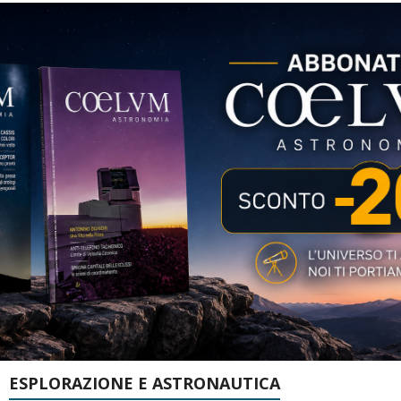
ESPLORAZIONE E ASTRONAUTICA