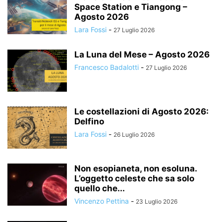
Space Station e Tiangong –
Agosto 2026
Lara Fossi
-
27 Luglio 2026
La Luna del Mese – Agosto 2026
Francesco Badalotti
-
27 Luglio 2026
Le costellazioni di Agosto 2026:
Delfino
Lara Fossi
-
26 Luglio 2026
Non esopianeta, non esoluna.
L’oggetto celeste che sa solo
quello che...
Vincenzo Pettina
-
23 Luglio 2026