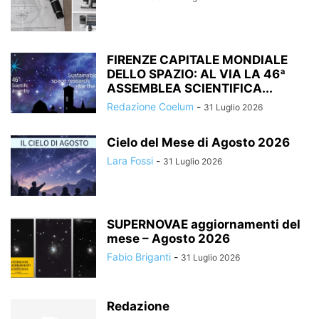
FIRENZE CAPITALE MONDIALE
DELLO SPAZIO: AL VIA LA 46ª
ASSEMBLEA SCIENTIFICA...
Redazione Coelum
-
31 Luglio 2026
Cielo del Mese di Agosto 2026
Lara Fossi
-
31 Luglio 2026
SUPERNOVAE aggiornamenti del
mese – Agosto 2026
Fabio Briganti
-
31 Luglio 2026
Redazione