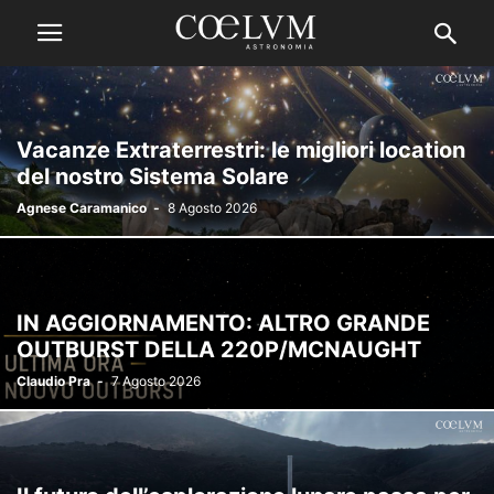
Vacanze Extraterrestri: le migliori location
del nostro Sistema Solare
Agnese Caramanico
-
8 Agosto 2026
IN AGGIORNAMENTO: ALTRO GRANDE
OUTBURST DELLA 220P/MCNAUGHT
Claudio Pra
-
7 Agosto 2026