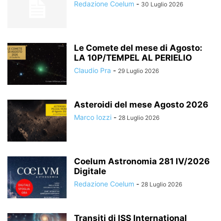
Redazione Coelum
-
30 Luglio 2026
Le Comete del mese di Agosto:
LA 10P/TEMPEL AL PERIELIO
Claudio Pra
-
29 Luglio 2026
Asteroidi del mese Agosto 2026
Marco Iozzi
-
28 Luglio 2026
Coelum Astronomia 281 IV/2026
Digitale
Redazione Coelum
-
28 Luglio 2026
Transiti di ISS International