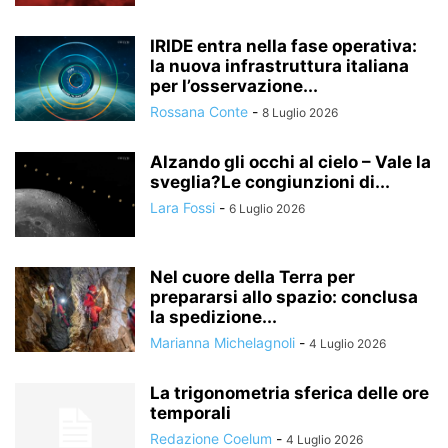
IRIDE entra nella fase operativa:
la nuova infrastruttura italiana
per l’osservazione...
Rossana Conte
-
8 Luglio 2026
Alzando gli occhi al cielo – Vale la
sveglia?Le congiunzioni di...
Lara Fossi
-
6 Luglio 2026
Nel cuore della Terra per
prepararsi allo spazio: conclusa
la spedizione...
Marianna Michelagnoli
-
4 Luglio 2026
La trigonometria sferica delle ore
temporali
Redazione Coelum
-
4 Luglio 2026