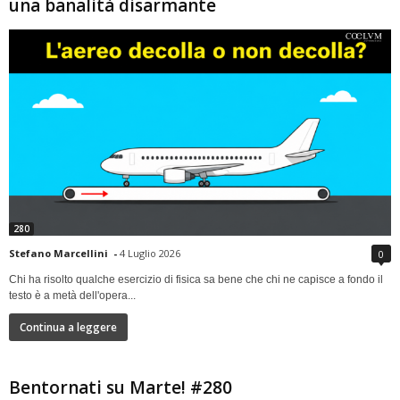
una banalità disarmante
280
Stefano Marcellini
-
4 Luglio 2026
0
Chi ha risolto qualche esercizio di fisica sa bene che chi ne capisce a fondo il
testo è a metà dell'opera...
Continua a leggere
Bentornati su Marte! #280