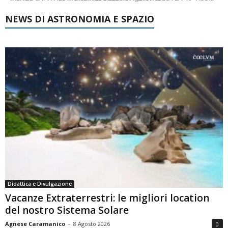
NEWS DI ASTRONOMIA E SPAZIO
Didattica e Divulgazione
Vacanze Extraterrestri: le migliori location
del nostro Sistema Solare
Agnese Caramanico
-
8 Agosto 2026
0