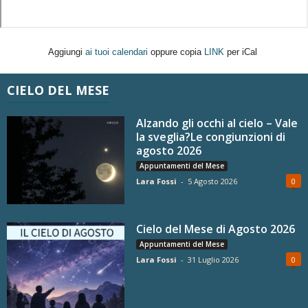
Aggiungi
ai tuoi calendari
oppure copia
LINK
per iCal
CIELO DEL MESE
Alzando gli occhi al cielo – Vale
la sveglia?Le congiunzioni di
agosto 2026
Appuntamenti del Mese
Lara Fossi
-
5 Agosto 2026
0
Cielo del Mese di Agosto 2026
Appuntamenti del Mese
Lara Fossi
-
31 Luglio 2026
0