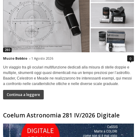
280
Muzio Bobbio
-
1 Agosto 2026
0
Un viaggio tra gli oculari multifunzione dedicati alla misura di stelle doppie e
multiple, strumenti oggi quasi dimenticati ma un tempo preziosi per l’astrofilo.
Baader, Celestron e Meade ne realizzarono tre interessanti esempi, qui messi
a confronto nelle caratteristiche ottiche e nelle diverse scale graduate.
Continua a leggere
Coelum Astronomia 281 IV/2026 Digitale