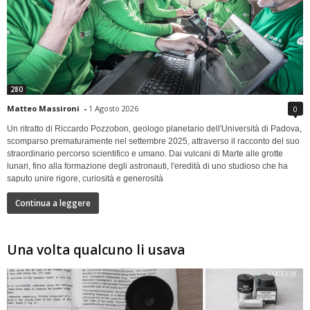
280
Matteo Massironi
-
1 Agosto 2026
0
Un ritratto di Riccardo Pozzobon, geologo planetario dell'Università di Padova,
scomparso prematuramente nel settembre 2025, attraverso il racconto del suo
straordinario percorso scientifico e umano. Dai vulcani di Marte alle grotte
lunari, fino alla formazione degli astronauti, l'eredità di uno studioso che ha
saputo unire rigore, curiosità e generosità
Continua a leggere
Una volta qualcuno li usava