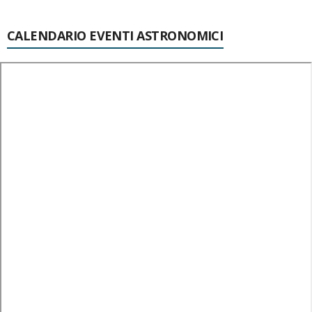
CALENDARIO EVENTI ASTRONOMICI