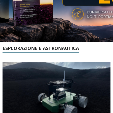
ESPLORAZIONE E ASTRONAUTICA