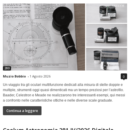
280
Muzio Bobbio
-
1 Agosto 2026
0
Un viaggio tra gli oculari multifunzione dedicati alla misura di stelle doppie e
multiple, strumenti oggi quasi dimenticati ma un tempo preziosi per l’astrofilo.
Baader, Celestron e Meade ne realizzarono tre interessanti esempi, qui messi
a confronto nelle caratteristiche ottiche e nelle diverse scale graduate.
Continua a leggere