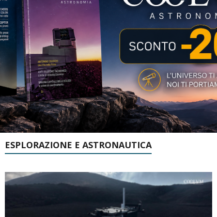
ESPLORAZIONE E ASTRONAUTICA