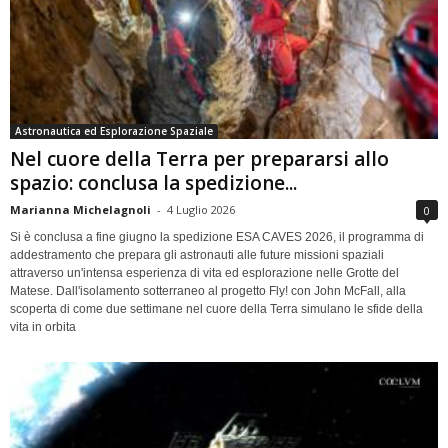
Astronautica ed Esplorazione Spaziale
Nel cuore della Terra per prepararsi allo
spazio: conclusa la spedizione...
Marianna Michelagnoli
-
4 Luglio 2026
0
Si è conclusa a fine giugno la spedizione ESA CAVES 2026, il programma di
addestramento che prepara gli astronauti alle future missioni spaziali
attraverso un'intensa esperienza di vita ed esplorazione nelle Grotte del
Matese. Dall'isolamento sotterraneo al progetto Fly! con John McFall, alla
scoperta di come due settimane nel cuore della Terra simulano le sfide della
vita in orbita