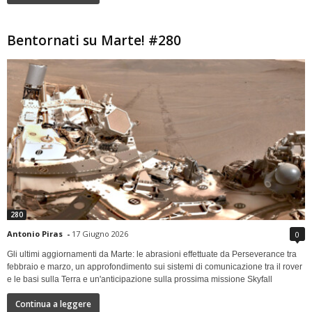
Bentornati su Marte! #280
280
Antonio Piras
-
17 Giugno 2026
0
Gli ultimi aggiornamenti da Marte: le abrasioni effettuate da Perseverance tra
febbraio e marzo, un approfondimento sui sistemi di comunicazione tra il rover
e le basi sulla Terra e un'anticipazione sulla prossima missione Skyfall
Continua a leggere