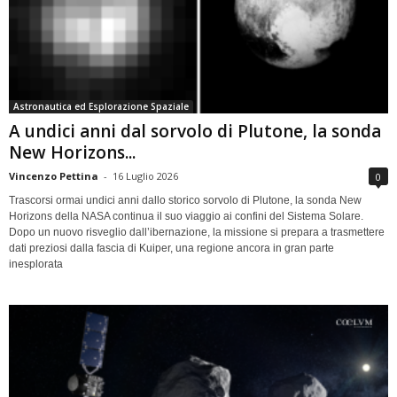
Astronautica ed Esplorazione Spaziale
A undici anni dal sorvolo di Plutone, la sonda
New Horizons...
Vincenzo Pettina
-
16 Luglio 2026
0
Trascorsi ormai undici anni dallo storico sorvolo di Plutone, la sonda New
Horizons della NASA continua il suo viaggio ai confini del Sistema Solare.
Dopo un nuovo risveglio dall’ibernazione, la missione si prepara a trasmettere
dati preziosi dalla fascia di Kuiper, una regione ancora in gran parte
inesplorata