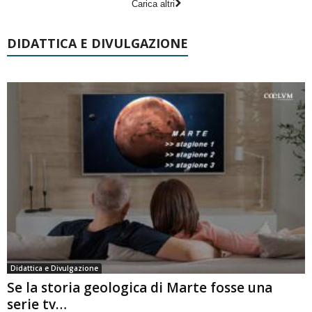
Carica altri
DIDATTICA E DIVULGAZIONE
Didattica e Divulgazione
Se la storia geologica di Marte fosse una
serie tv…