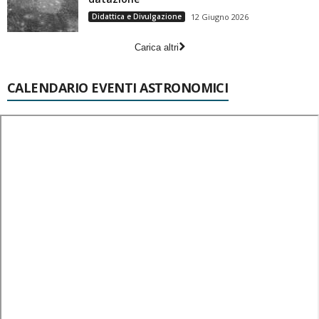
Didattica e Divulgazione
12 Giugno 2026
Carica altri
CALENDARIO EVENTI ASTRONOMICI