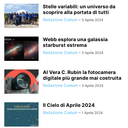
Stelle variabili: un universo da
scoprire alla portata di tutti
Redazione Coelum
-
3 Aprile 2024
Webb esplora una galassia
starburst estrema
Redazione Coelum
-
3 Aprile 2024
Al Vera C. Rubin la fotocamera
digitale più grande mai costruita
Redazione Coelum
-
3 Aprile 2024
Il Cielo di Aprile 2024
Redazione Coelum
-
1 Aprile 2024