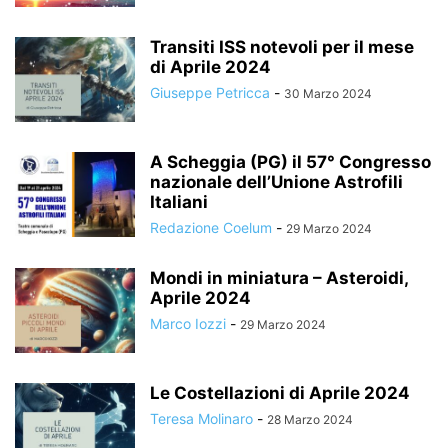
Transiti ISS notevoli per il mese
di Aprile 2024
Giuseppe Petricca
-
30 Marzo 2024
A Scheggia (PG) il 57° Congresso
nazionale dell’Unione Astrofili
Italiani
Redazione Coelum
-
29 Marzo 2024
Mondi in miniatura – Asteroidi,
Aprile 2024
Marco Iozzi
-
29 Marzo 2024
Le Costellazioni di Aprile 2024
Teresa Molinaro
-
28 Marzo 2024