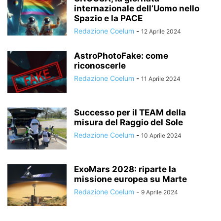
internazionale dell’Uomo nello
Spazio e la PACE
Redazione Coelum
-
12 Aprile 2024
AstroPhotoFake: come
riconoscerle
Redazione Coelum
-
11 Aprile 2024
Successo per il TEAM della
misura del Raggio del Sole
Redazione Coelum
-
10 Aprile 2024
ExoMars 2028: riparte la
missione europea su Marte
Redazione Coelum
-
9 Aprile 2024