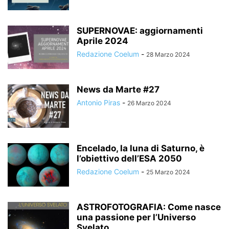
SUPERNOVAE: aggiornamenti
Aprile 2024
Redazione Coelum
-
28 Marzo 2024
News da Marte #27
Antonio Piras
-
26 Marzo 2024
Encelado, la luna di Saturno, è
l’obiettivo dell’ESA 2050
Redazione Coelum
-
25 Marzo 2024
ASTROFOTOGRAFIA: Come nasce
una passione per l’Universo
Svelato