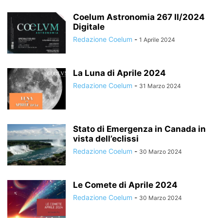
Coelum Astronomia 267 II/2024
Digitale
Redazione Coelum
-
1 Aprile 2024
La Luna di Aprile 2024
Redazione Coelum
-
31 Marzo 2024
Stato di Emergenza in Canada in
vista dell’eclissi
Redazione Coelum
-
30 Marzo 2024
Le Comete di Aprile 2024
Redazione Coelum
-
30 Marzo 2024