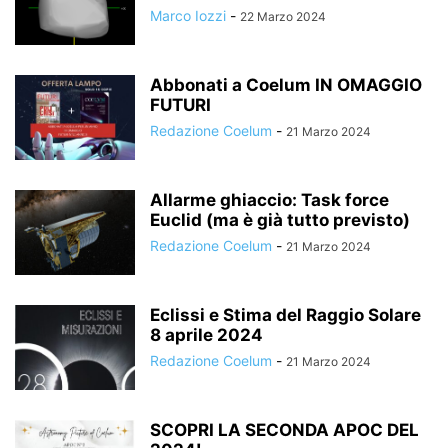
Marco Iozzi
-
22 Marzo 2024
Abbonati a Coelum IN OMAGGIO
FUTURI
Redazione Coelum
-
21 Marzo 2024
Allarme ghiaccio: Task force
Euclid (ma è già tutto previsto)
Redazione Coelum
-
21 Marzo 2024
Eclissi e Stima del Raggio Solare
8 aprile 2024
Redazione Coelum
-
21 Marzo 2024
SCOPRI LA SECONDA APOC DEL