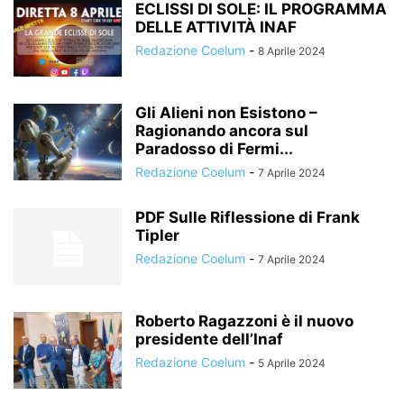
ECLISSI DI SOLE: IL PROGRAMMA
DELLE ATTIVITÀ INAF
Redazione Coelum
-
8 Aprile 2024
Gli Alieni non Esistono –
Ragionando ancora sul
Paradosso di Fermi...
Redazione Coelum
-
7 Aprile 2024
PDF Sulle Riflessione di Frank
Tipler
Redazione Coelum
-
7 Aprile 2024
Roberto Ragazzoni è il nuovo
presidente dell’Inaf
Redazione Coelum
-
5 Aprile 2024