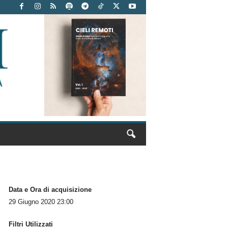
Data e Ora di acquisizione
29 Giugno 2020 23:00
Filtri Utilizzati