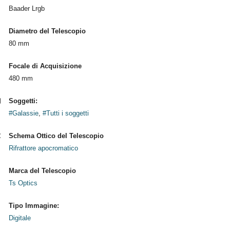
Baader Lrgb
Diametro del Telescopio
80 mm
Focale di Acquisizione
480 mm
Soggetti:
#Galassie
,
#Tutti i soggetti
Schema Ottico del Telescopio
Rifrattore apocromatico
Marca del Telescopio
Ts Optics
Tipo Immagine:
Digitale