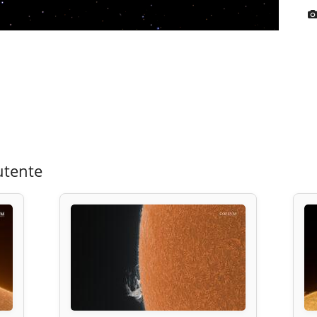
utente