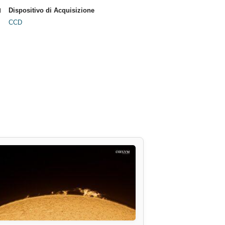
Dispositivo di Acquisizione
CCD