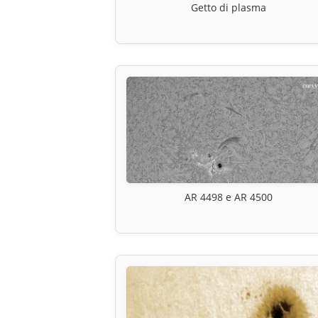
Getto di plasma
AR 4498 e AR 4500