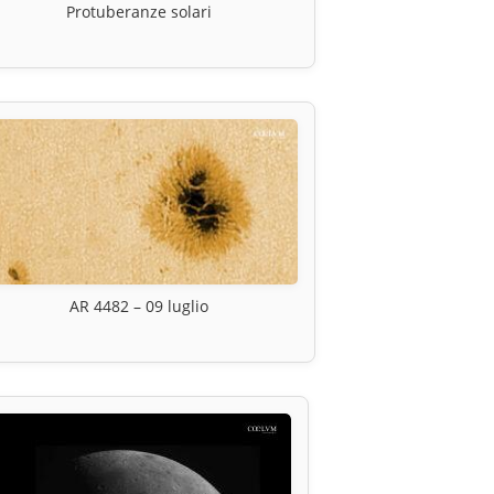
Protuberanze solari
AR 4482 – 09 luglio