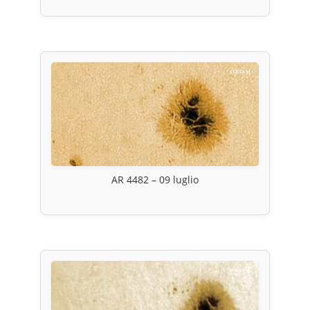
AR 4482 – 09 luglio