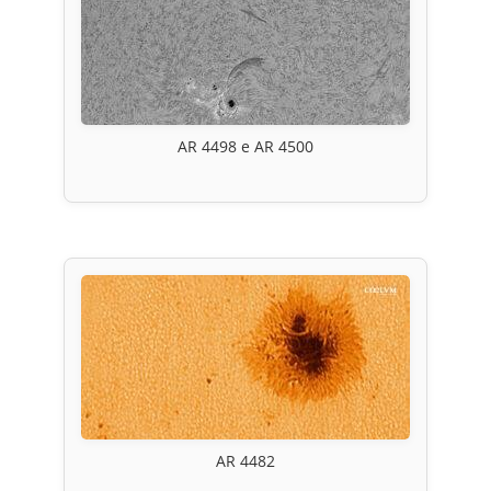
AR 4498 e AR 4500
AR 4482