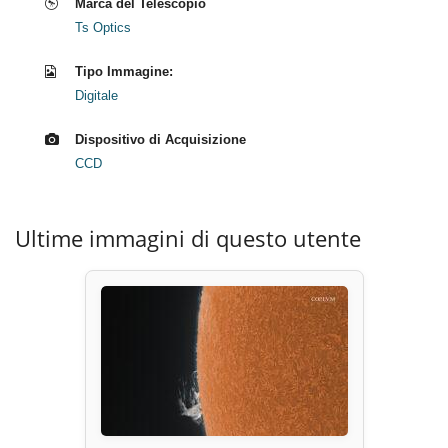
Marca del Telescopio
Ts Optics
Tipo Immagine:
Digitale
Dispositivo di Acquisizione
CCD
Ultime immagini di questo utente