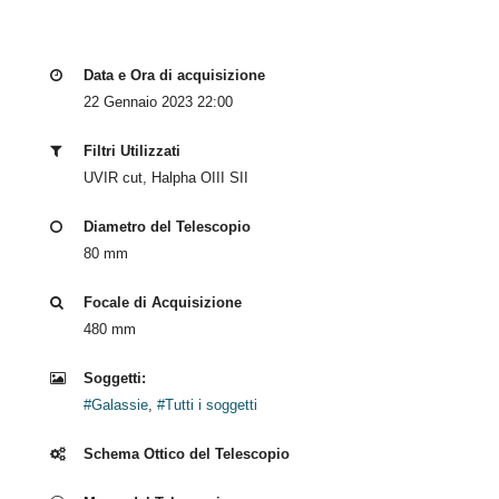
Data e Ora di acquisizione
22 Gennaio 2023 22:00
Filtri Utilizzati
UVIR cut, Halpha OIII SII
Diametro del Telescopio
80 mm
Focale di Acquisizione
480 mm
Soggetti:
#Galassie
,
#Tutti i soggetti
Schema Ottico del Telescopio