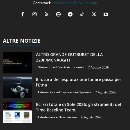
Contattaci:
coelumastro@coelum.com
ALTRE NOTIZIE
ALTRO GRANDE OUTBURST DELLA
220P/MCNAUGHT
Effemeridi ed Eventi Astronomici
7 Agosto 2026
Il futuro dell’esplorazione lunare passa per
l’Etna
Astronautica ed Esplorazione Spaziale
7 Agosto 2026
Eclissi totale di Sole 2026: gli strumenti del
Time Baseline Team...
Astrotecnica e Osservazione
6 Agosto 2026