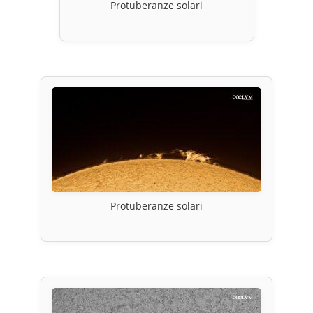
Protuberanze solari
Protuberanze solari