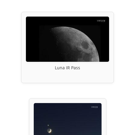
Luna IR Pass