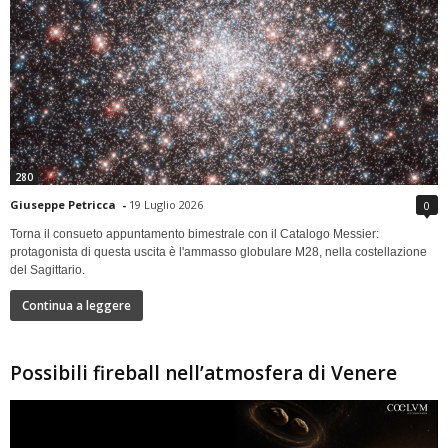
280
Giuseppe Petricca
-
19 Luglio 2026
0
Torna il consueto appuntamento bimestrale con il Catalogo Messier:
protagonista di questa uscita è l'ammasso globulare M28, nella costellazione
del Sagittario.
Continua a leggere
Possibili fireball nell’atmosfera di Venere