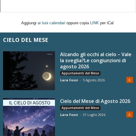
Aggiungi
ai tuoi calendari
oppure copia
LINK
per iCal
CIELO DEL MESE
Alzando gli occhi al cielo – Vale
la sveglia?Le congiunzioni di
agosto 2026
Appuntamenti del Mese
Lara Fossi
-
5 Agosto 2026
0
Cielo del Mese di Agosto 2026
Appuntamenti del Mese
Lara Fossi
-
31 Luglio 2026
0