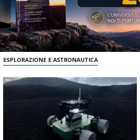
ESPLORAZIONE E ASTRONAUTICA