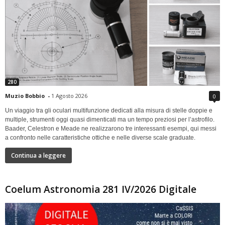
280
Muzio Bobbio
-
1 Agosto 2026
0
Un viaggio tra gli oculari multifunzione dedicati alla misura di stelle doppie e
multiple, strumenti oggi quasi dimenticati ma un tempo preziosi per l’astrofilo.
Baader, Celestron e Meade ne realizzarono tre interessanti esempi, qui messi
a confronto nelle caratteristiche ottiche e nelle diverse scale graduate.
Continua a leggere
Coelum Astronomia 281 IV/2026 Digitale