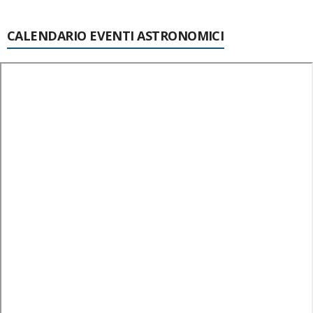
CALENDARIO EVENTI ASTRONOMICI