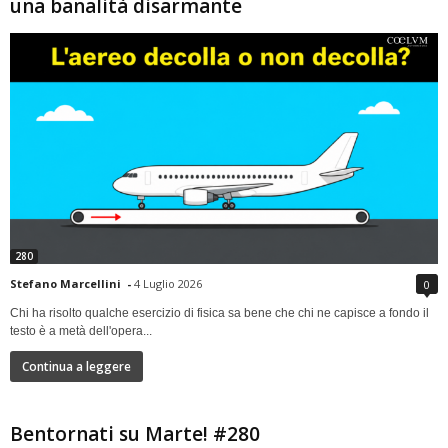
una banalità disarmante
280
Stefano Marcellini
-
4 Luglio 2026
0
Chi ha risolto qualche esercizio di fisica sa bene che chi ne capisce a fondo il
testo è a metà dell'opera...
Continua a leggere
Bentornati su Marte! #280