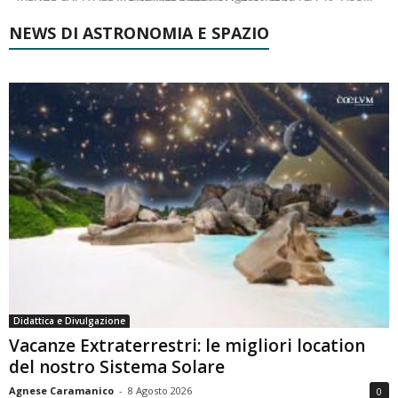
NEWS DI ASTRONOMIA E SPAZIO
Didattica e Divulgazione
Vacanze Extraterrestri: le migliori location
del nostro Sistema Solare
Agnese Caramanico
-
8 Agosto 2026
0