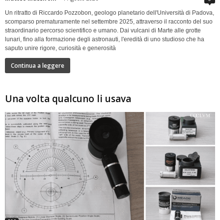
Un ritratto di Riccardo Pozzobon, geologo planetario dell'Università di Padova,
scomparso prematuramente nel settembre 2025, attraverso il racconto del suo
straordinario percorso scientifico e umano. Dai vulcani di Marte alle grotte
lunari, fino alla formazione degli astronauti, l'eredità di uno studioso che ha
saputo unire rigore, curiosità e generosità
Continua a leggere
Una volta qualcuno li usava