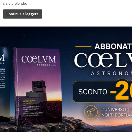
cielo profondo.
Continua a leggere