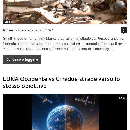
280
Antonio Piras
-
17 Giugno 2026
0
Gli ultimi aggiornamenti da Marte: le abrasioni effettuate da Perseverance tra
febbraio e marzo, un approfondimento sui sistemi di comunicazione tra il rover
e le basi sulla Terra e un'anticipazione sulla prossima missione Skyfall
Continua a leggere
LUNA Occidente vs Cinadue strade verso lo
stesso obiettivo