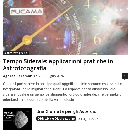
Astrofotografia
Tempo Siderale: applicazioni pratiche in
Astrofotografia
Agnese Caramanico
-
10 Luglio 2026
0
Come si può sapere in anticipo quali oggetti del cielo saranno osservabili o
fotografabili nelle migliori condizioni? La risposta passa attraverso l'ora
siderale locale e un semplice strumento, l'orologio siderale, che permette di
orientarsi tra le coordinate della volta celeste
Una Giornata per gli Asteroidi
Didattica e Divulgazione
3 Luglio 2026