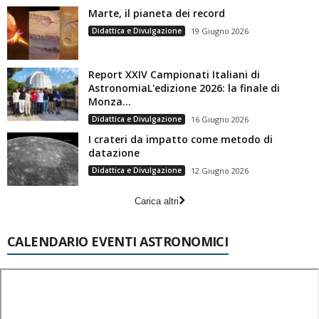
Marte, il pianeta dei record
Didattica e Divulgazione
19 Giugno 2026
Report XXIV Campionati Italiani di
AstronomiaL'edizione 2026: la finale di
Monza...
Didattica e Divulgazione
16 Giugno 2026
I crateri da impatto come metodo di
datazione
Didattica e Divulgazione
12 Giugno 2026
Carica altri
CALENDARIO EVENTI ASTRONOMICI