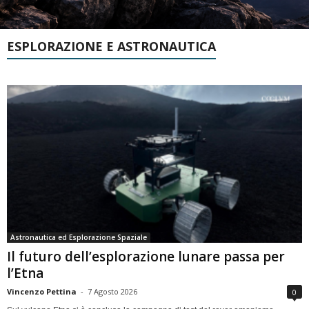
ESPLORAZIONE E ASTRONAUTICA
Astronautica ed Esplorazione Spaziale
Il futuro dell’esplorazione lunare passa per
l’Etna
Vincenzo Pettina
-
7 Agosto 2026
0