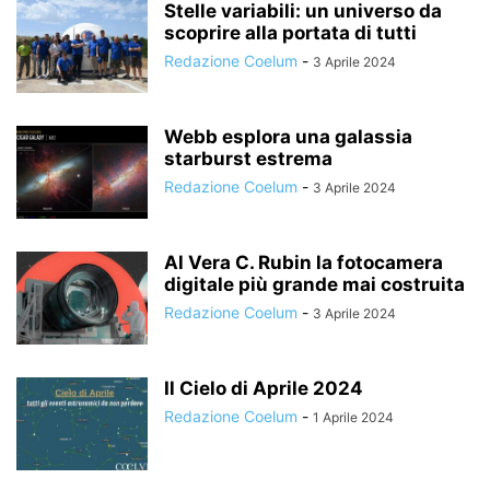
Stelle variabili: un universo da
scoprire alla portata di tutti
Redazione Coelum
-
3 Aprile 2024
Webb esplora una galassia
starburst estrema
Redazione Coelum
-
3 Aprile 2024
Al Vera C. Rubin la fotocamera
digitale più grande mai costruita
Redazione Coelum
-
3 Aprile 2024
Il Cielo di Aprile 2024
Redazione Coelum
-
1 Aprile 2024