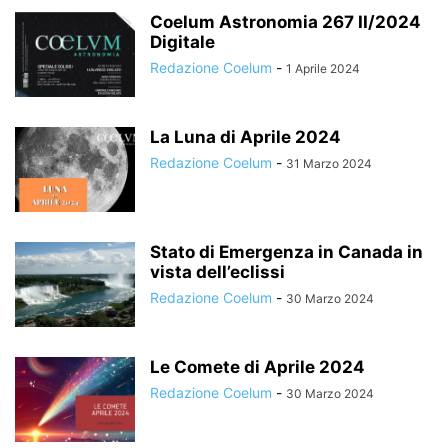
Coelum Astronomia 267 II/2024
Digitale
Redazione Coelum
-
1 Aprile 2024
La Luna di Aprile 2024
Redazione Coelum
-
31 Marzo 2024
Stato di Emergenza in Canada in
vista dell’eclissi
Redazione Coelum
-
30 Marzo 2024
Le Comete di Aprile 2024
Redazione Coelum
-
30 Marzo 2024