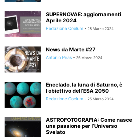
SUPERNOVAE: aggiornamenti
Aprile 2024
Redazione Coelum
-
28 Marzo 2024
News da Marte #27
Antonio Piras
-
26 Marzo 2024
Encelado, la luna di Saturno, è
l’obiettivo dell’ESA 2050
Redazione Coelum
-
25 Marzo 2024
ASTROFOTOGRAFIA: Come nasce
una passione per l’Universo
Svelato