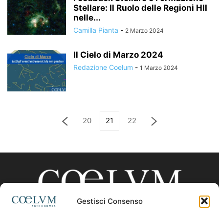
Stellare: Il Ruolo delle Regioni HII
nelle...
Camilla Pianta
-
2 Marzo 2024
Il Cielo di Marzo 2024
Redazione Coelum
-
1 Marzo 2024
20
21
22
Gestisci Consenso