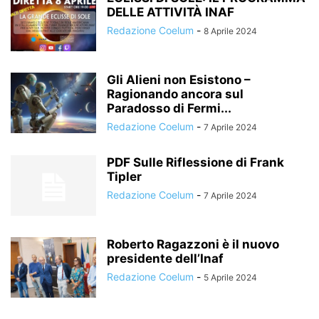
DELLE ATTIVITÀ INAF
Redazione Coelum
-
8 Aprile 2024
Gli Alieni non Esistono –
Ragionando ancora sul
Paradosso di Fermi...
Redazione Coelum
-
7 Aprile 2024
PDF Sulle Riflessione di Frank
Tipler
Redazione Coelum
-
7 Aprile 2024
Roberto Ragazzoni è il nuovo
presidente dell’Inaf
Redazione Coelum
-
5 Aprile 2024