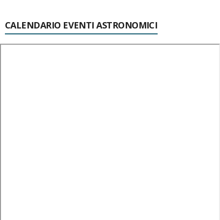
CALENDARIO EVENTI ASTRONOMICI