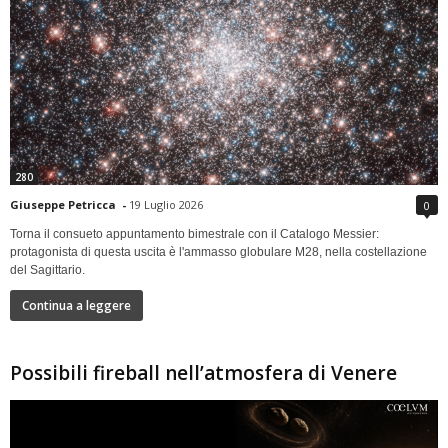
280
Giuseppe Petricca
-
19 Luglio 2026
0
Torna il consueto appuntamento bimestrale con il Catalogo Messier:
protagonista di questa uscita è l'ammasso globulare M28, nella costellazione
del Sagittario.
Continua a leggere
Possibili fireball nell’atmosfera di Venere