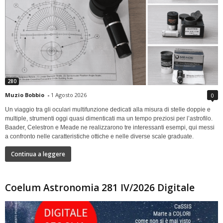
280
Muzio Bobbio
-
1 Agosto 2026
0
Un viaggio tra gli oculari multifunzione dedicati alla misura di stelle doppie e
multiple, strumenti oggi quasi dimenticati ma un tempo preziosi per l’astrofilo.
Baader, Celestron e Meade ne realizzarono tre interessanti esempi, qui messi
a confronto nelle caratteristiche ottiche e nelle diverse scale graduate.
Continua a leggere
Coelum Astronomia 281 IV/2026 Digitale