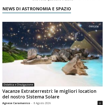
NEWS DI ASTRONOMIA E SPAZIO
Didattica e Divulgazione
Vacanze Extraterrestri: le migliori location
del nostro Sistema Solare
Agnese Caramanico
-
8 Agosto 2026
0