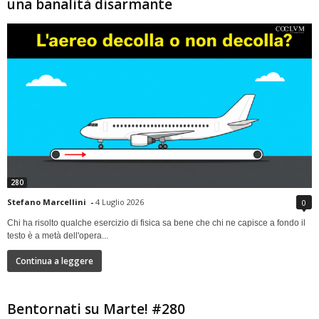
una banalità disarmante
280
Stefano Marcellini
-
4 Luglio 2026
0
Chi ha risolto qualche esercizio di fisica sa bene che chi ne capisce a fondo il
testo è a metà dell'opera...
Continua a leggere
Bentornati su Marte! #280