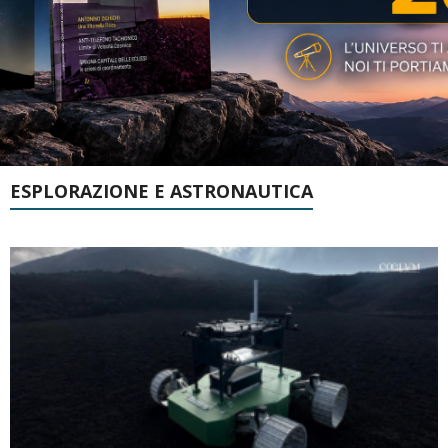
ESPLORAZIONE E ASTRONAUTICA