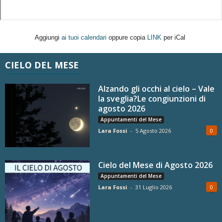
Aggiungi
ai tuoi calendari
oppure copia
LINK
per iCal
CIELO DEL MESE
Alzando gli occhi al cielo – Vale
la sveglia?Le congiunzioni di
agosto 2026
Appuntamenti del Mese
Lara Fossi
-
5 Agosto 2026
0
Cielo del Mese di Agosto 2026
Appuntamenti del Mese
Lara Fossi
-
31 Luglio 2026
0