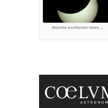
Massima occultazione solare…..