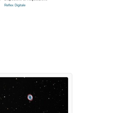
Reflex Digitale