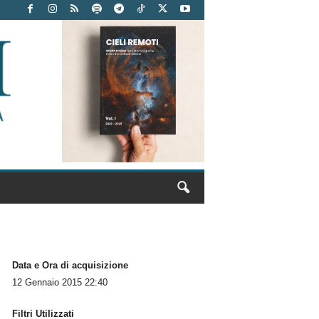
Data e Ora di acquisizione
12 Gennaio 2015 22:40
Filtri Utilizzati