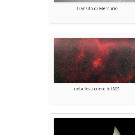
Transito di Mercurio
nebulosa cuore ic1805