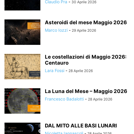
Claudio Pra
-
30 Aprile 2026
Asteroidi del mese Maggio 2026
Marco Iozzi
-
29 Aprile 2026
Le costellazioni di Maggio 2026:
Centauro
Lara Fossi
-
28 Aprile 2026
La Luna del Mese – Maggio 2026
Francesco Badalotti
-
28 Aprile 2026
DAL MITO ALLE BASI LUNARI
Nicoletta Iannascoli
-
28 Aprile 2026