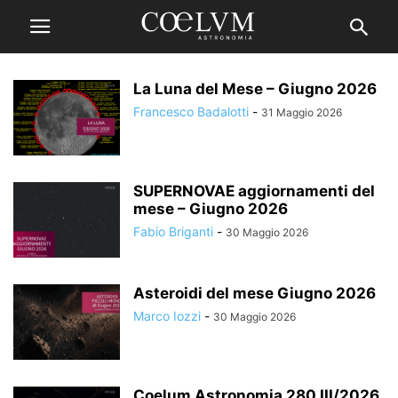
La Luna del Mese – Giugno 2026
Francesco Badalotti
-
31 Maggio 2026
SUPERNOVAE aggiornamenti del
mese – Giugno 2026
Fabio Briganti
-
30 Maggio 2026
Asteroidi del mese Giugno 2026
Marco Iozzi
-
30 Maggio 2026
Coelum Astronomia 280 III/2026