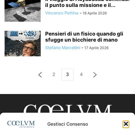
il punto sulla missione e il...
Vincenzo Pettina
-
18 Aprile 2026
Pensieri di un fisico quando gli
sfugge un bicchiere di mano
Stefano Marcellini
-
17 Aprile 2026
2
3
4
Gestisci Consenso