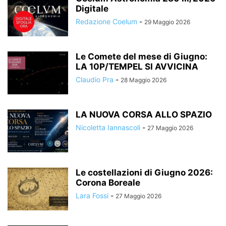
Digitale
Redazione Coelum
-
29 Maggio 2026
Le Comete del mese di Giugno:
LA 10P/TEMPEL SI AVVICINA
Claudio Pra
-
28 Maggio 2026
LA NUOVA CORSA ALLO SPAZIO
Nicoletta Iannascoli
-
27 Maggio 2026
Le costellazioni di Giugno 2026:
Corona Boreale
Lara Fossi
-
27 Maggio 2026