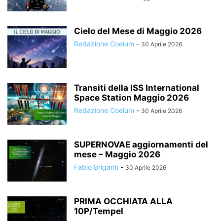
Cielo del Mese di Maggio 2026
Redazione Coelum
-
30 Aprile 2026
Transiti della ISS International
Space Station Maggio 2026
Redazione Coelum
-
30 Aprile 2026
SUPERNOVAE aggiornamenti del
mese – Maggio 2026
Fabio Briganti
-
30 Aprile 2026
PRIMA OCCHIATA ALLA
10P/Tempel