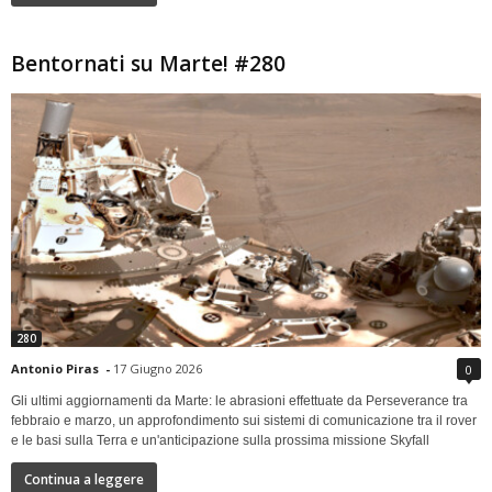
Bentornati su Marte! #280
280
Antonio Piras
-
17 Giugno 2026
0
Gli ultimi aggiornamenti da Marte: le abrasioni effettuate da Perseverance tra
febbraio e marzo, un approfondimento sui sistemi di comunicazione tra il rover
e le basi sulla Terra e un'anticipazione sulla prossima missione Skyfall
Continua a leggere