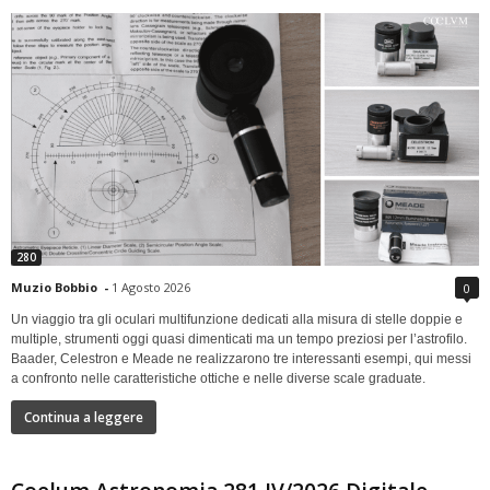
280
Muzio Bobbio
-
1 Agosto 2026
0
Un viaggio tra gli oculari multifunzione dedicati alla misura di stelle doppie e
multiple, strumenti oggi quasi dimenticati ma un tempo preziosi per l’astrofilo.
Baader, Celestron e Meade ne realizzarono tre interessanti esempi, qui messi
a confronto nelle caratteristiche ottiche e nelle diverse scale graduate.
Continua a leggere