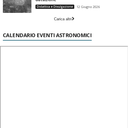
Didattica e Divulgazione
12 Giugno 2026
Carica altri
CALENDARIO EVENTI ASTRONOMICI