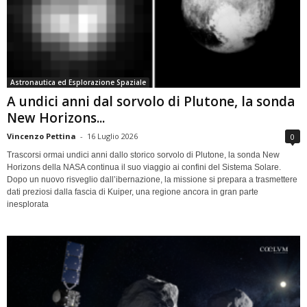
Astronautica ed Esplorazione Spaziale
A undici anni dal sorvolo di Plutone, la sonda
New Horizons...
Vincenzo Pettina
-
16 Luglio 2026
0
Trascorsi ormai undici anni dallo storico sorvolo di Plutone, la sonda New
Horizons della NASA continua il suo viaggio ai confini del Sistema Solare.
Dopo un nuovo risveglio dall’ibernazione, la missione si prepara a trasmettere
dati preziosi dalla fascia di Kuiper, una regione ancora in gran parte
inesplorata