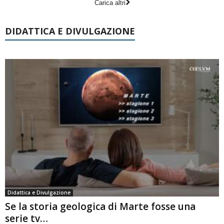
Carica altri
DIDATTICA E DIVULGAZIONE
Didattica e Divulgazione
Se la storia geologica di Marte fosse una
serie tv…