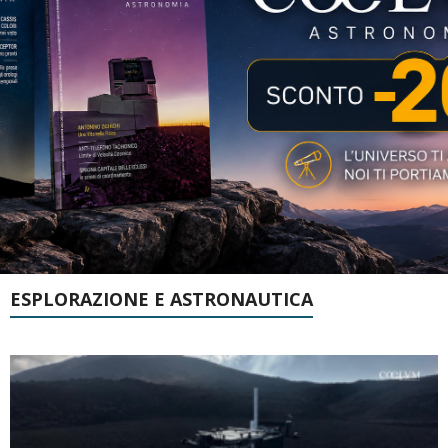
ESPLORAZIONE E ASTRONAUTICA