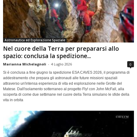
Astronautica ed Esplorazione Spaziale
Nel cuore della Terra per prepararsi allo
spazio: conclusa la spedizione...
Marianna Michelagnoli
-
4 Luglio 2026
0
Si è conclusa a fine giugno la spedizione ESA CAVES 2026, il programma di
addestramento che prepara gli astronauti alle future missioni spaziali
attraverso un'intensa esperienza di vita ed esplorazione nelle Grotte del
Matese. Dall'isolamento sotterraneo al progetto Fly! con John McFall, alla
scoperta di come due settimane nel cuore della Terra simulano le sfide della
vita in orbita