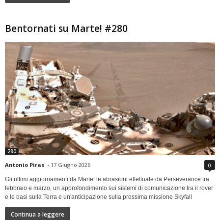
Bentornati su Marte! #280
280
Antonio Piras
-
17 Giugno 2026
0
Gli ultimi aggiornamenti da Marte: le abrasioni effettuate da Perseverance tra
febbraio e marzo, un approfondimento sui sistemi di comunicazione tra il rover
e le basi sulla Terra e un'anticipazione sulla prossima missione Skyfall
Continua a leggere