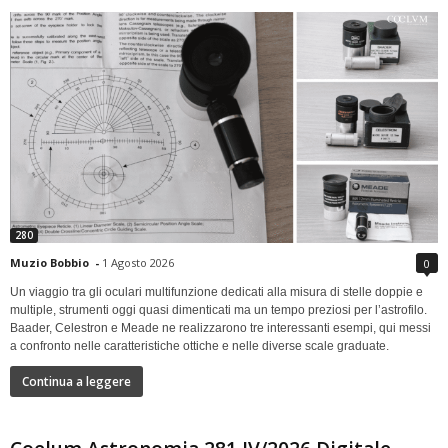
280
Muzio Bobbio
-
1 Agosto 2026
0
Un viaggio tra gli oculari multifunzione dedicati alla misura di stelle doppie e
multiple, strumenti oggi quasi dimenticati ma un tempo preziosi per l’astrofilo.
Baader, Celestron e Meade ne realizzarono tre interessanti esempi, qui messi
a confronto nelle caratteristiche ottiche e nelle diverse scale graduate.
Continua a leggere