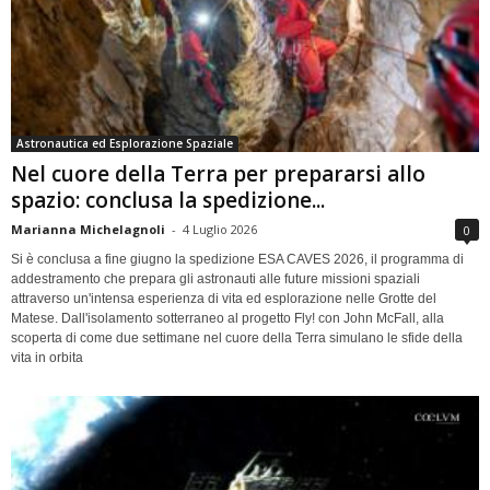
Astronautica ed Esplorazione Spaziale
Nel cuore della Terra per prepararsi allo
spazio: conclusa la spedizione...
Marianna Michelagnoli
-
4 Luglio 2026
0
Si è conclusa a fine giugno la spedizione ESA CAVES 2026, il programma di
addestramento che prepara gli astronauti alle future missioni spaziali
attraverso un'intensa esperienza di vita ed esplorazione nelle Grotte del
Matese. Dall'isolamento sotterraneo al progetto Fly! con John McFall, alla
scoperta di come due settimane nel cuore della Terra simulano le sfide della
vita in orbita