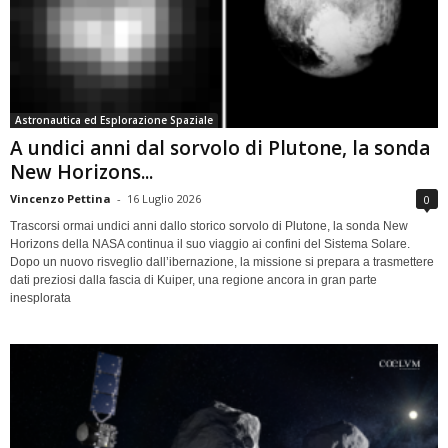
Astronautica ed Esplorazione Spaziale
A undici anni dal sorvolo di Plutone, la sonda
New Horizons...
Vincenzo Pettina
-
16 Luglio 2026
0
Trascorsi ormai undici anni dallo storico sorvolo di Plutone, la sonda New
Horizons della NASA continua il suo viaggio ai confini del Sistema Solare.
Dopo un nuovo risveglio dall’ibernazione, la missione si prepara a trasmettere
dati preziosi dalla fascia di Kuiper, una regione ancora in gran parte
inesplorata