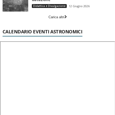
Didattica e Divulgazione
12 Giugno 2026
Carica altri
CALENDARIO EVENTI ASTRONOMICI