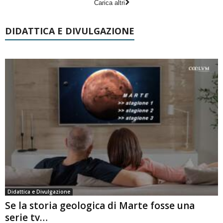
Carica altri
DIDATTICA E DIVULGAZIONE
Didattica e Divulgazione
Se la storia geologica di Marte fosse una
serie tv…