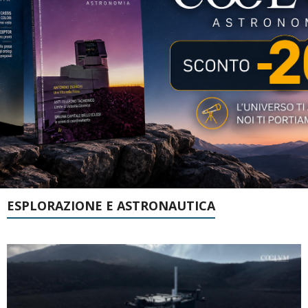
ESPLORAZIONE E ASTRONAUTICA