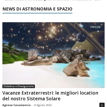
NEWS DI ASTRONOMIA E SPAZIO
Didattica e Divulgazione
Vacanze Extraterrestri: le migliori location
del nostro Sistema Solare
Agnese Caramanico
-
8 Agosto 2026
0