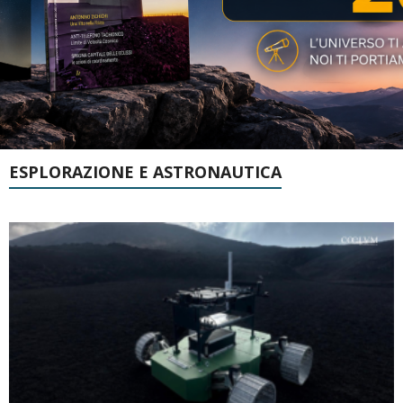
ESPLORAZIONE E ASTRONAUTICA