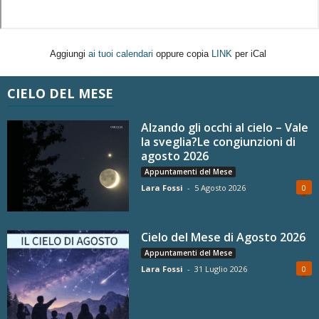
Aggiungi
ai tuoi calendari
oppure copia
LINK
per iCal
CIELO DEL MESE
Alzando gli occhi al cielo – Vale
la sveglia?Le congiunzioni di
agosto 2026
Appuntamenti del Mese
Lara Fossi
-
5 Agosto 2026
0
Cielo del Mese di Agosto 2026
Appuntamenti del Mese
Lara Fossi
-
31 Luglio 2026
0