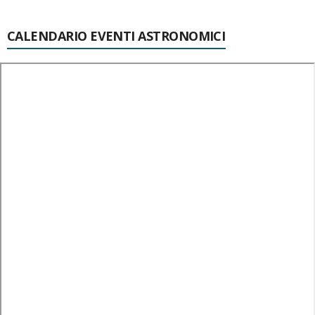
CALENDARIO EVENTI ASTRONOMICI