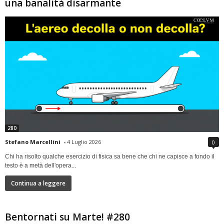
una banalità disarmante
280
Stefano Marcellini
-
4 Luglio 2026
0
Chi ha risolto qualche esercizio di fisica sa bene che chi ne capisce a fondo il
testo è a metà dell'opera...
Continua a leggere
Bentornati su Marte! #280