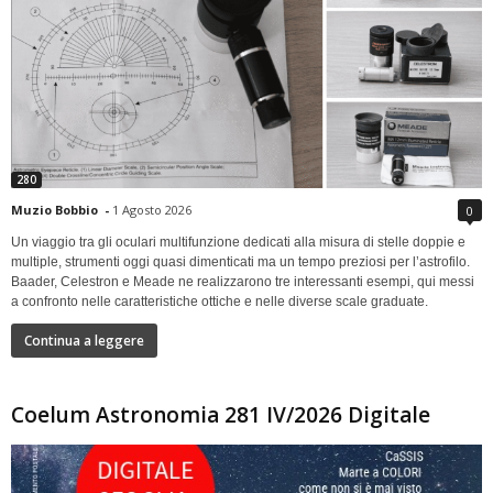
280
Muzio Bobbio
-
1 Agosto 2026
0
Un viaggio tra gli oculari multifunzione dedicati alla misura di stelle doppie e
multiple, strumenti oggi quasi dimenticati ma un tempo preziosi per l’astrofilo.
Baader, Celestron e Meade ne realizzarono tre interessanti esempi, qui messi
a confronto nelle caratteristiche ottiche e nelle diverse scale graduate.
Continua a leggere
Coelum Astronomia 281 IV/2026 Digitale