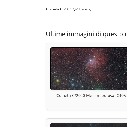
Cometa C/2014 Q2 Lovejoy
Ultime immagini di questo 
Cometa C/2020 Me e nebulosa IC405