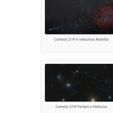
Cometa 21/P e nebulosa Rosetta
Cometa 37/P Forbes e Nettuno