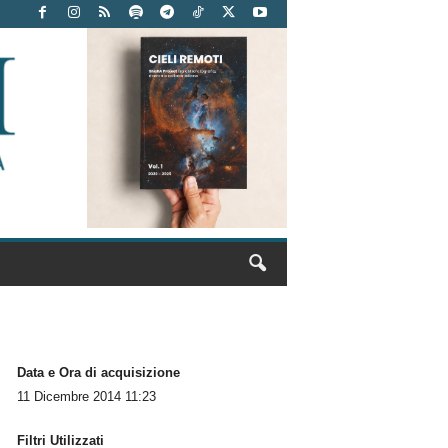
Data e Ora di acquisizione
11 Dicembre 2014 11:23
Filtri Utilizzati