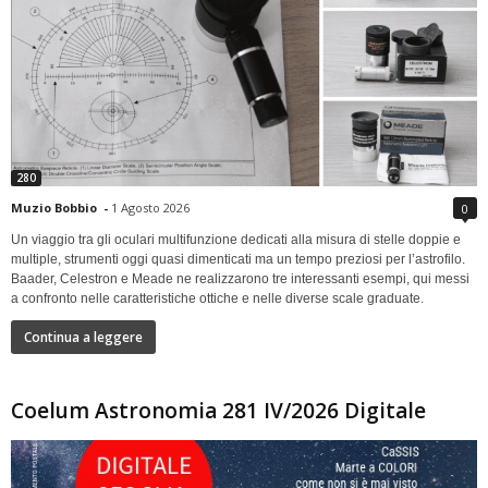
280
Muzio Bobbio
-
1 Agosto 2026
0
Un viaggio tra gli oculari multifunzione dedicati alla misura di stelle doppie e
multiple, strumenti oggi quasi dimenticati ma un tempo preziosi per l’astrofilo.
Baader, Celestron e Meade ne realizzarono tre interessanti esempi, qui messi
a confronto nelle caratteristiche ottiche e nelle diverse scale graduate.
Continua a leggere
Coelum Astronomia 281 IV/2026 Digitale