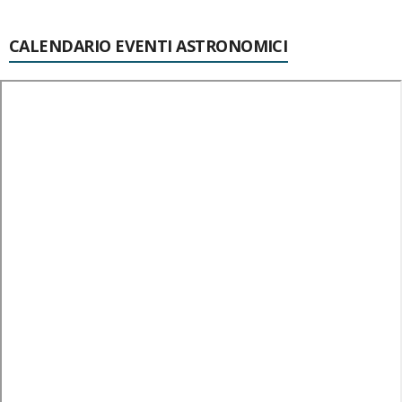
CALENDARIO EVENTI ASTRONOMICI