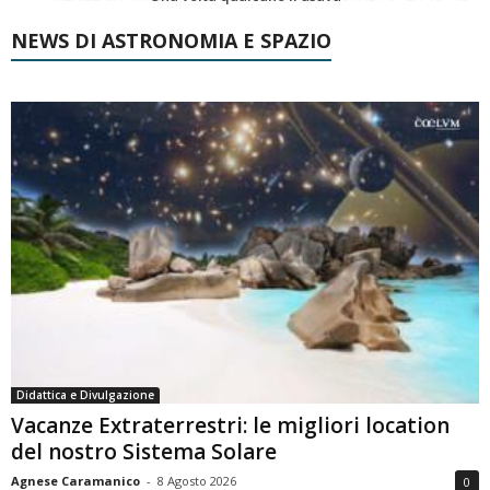
NEWS DI ASTRONOMIA E SPAZIO
Didattica e Divulgazione
Vacanze Extraterrestri: le migliori location
del nostro Sistema Solare
Agnese Caramanico
-
8 Agosto 2026
0