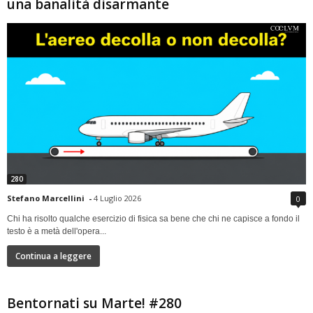
una banalità disarmante
280
Stefano Marcellini
-
4 Luglio 2026
0
Chi ha risolto qualche esercizio di fisica sa bene che chi ne capisce a fondo il
testo è a metà dell'opera...
Continua a leggere
Bentornati su Marte! #280