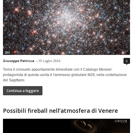
280
Giuseppe Petricca
-
19 Luglio 2026
0
Torna il consueto appuntamento bimestrale con il Catalogo Messier:
protagonista di questa uscita è l'ammasso globulare M28, nella costellazione
del Sagittario.
Continua a leggere
Possibili fireball nell’atmosfera di Venere