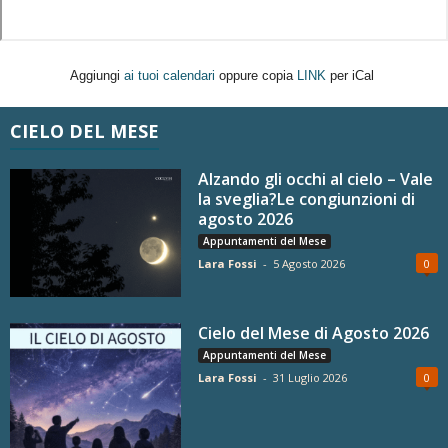
Aggiungi
ai tuoi calendari
oppure copia
LINK
per iCal
CIELO DEL MESE
Alzando gli occhi al cielo – Vale
la sveglia?Le congiunzioni di
agosto 2026
Appuntamenti del Mese
Lara Fossi
-
5 Agosto 2026
0
Cielo del Mese di Agosto 2026
Appuntamenti del Mese
Lara Fossi
-
31 Luglio 2026
0