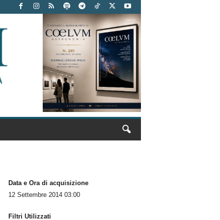
Data e Ora di acquisizione
12 Settembre 2014 03:00
Filtri Utilizzati