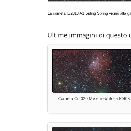
La cometa C/2013 A1 Siding Spring vicino alla 
Ultime immagini di questo 
Cometa C/2020 Me e nebulosa IC405