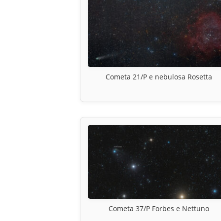
Cometa 21/P e nebulosa Rosetta
Cometa 37/P Forbes e Nettuno