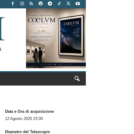
Data e Ora di acquisizione
12 Agosto 2020 23:00
Diametro del Telescopio