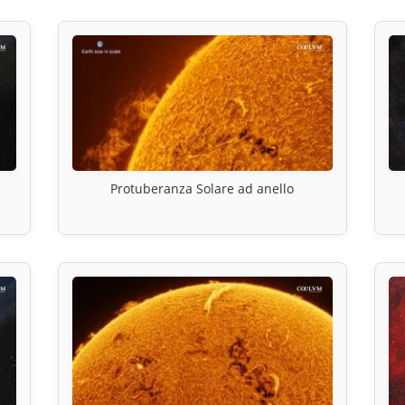
Protuberanza Solare ad anello