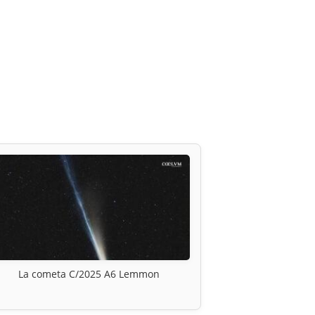
La cometa C/2025 A6 Lemmon