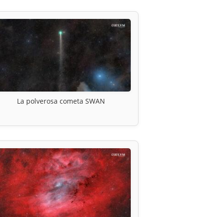
La polverosa cometa SWAN