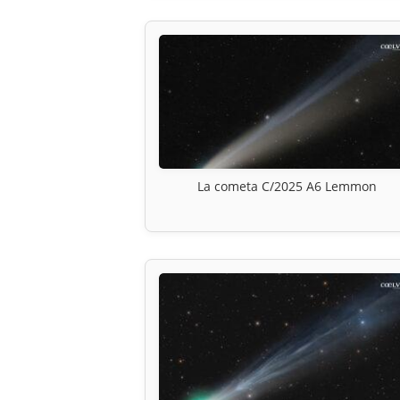
La cometa C/2025 A6 Lemmon