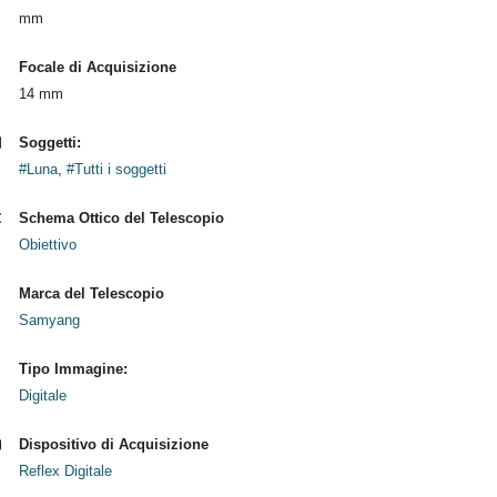
mm
Focale di Acquisizione
14 mm
Soggetti:
#Luna
,
#Tutti i soggetti
Schema Ottico del Telescopio
Obiettivo
Marca del Telescopio
Samyang
Tipo Immagine:
Digitale
Dispositivo di Acquisizione
Reflex Digitale