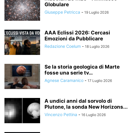
Globulare
Giuseppe Petricca
-
19 Luglio 2026
AAA Eclissi 2026: Cercasi
Emozioni da Pubblicare
Redazione Coelum
-
18 Luglio 2026
Se la storia geologica di Marte
fosse una serie tv…
Agnese Caramanico
-
17 Luglio 2026
A undici anni dal sorvolo di
Plutone, la sonda New Horizons...
Vincenzo Pettina
-
16 Luglio 2026