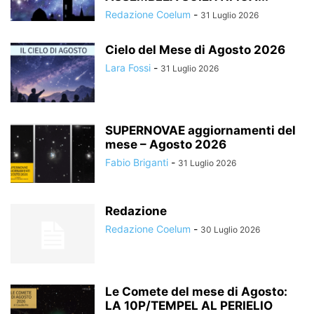
Redazione Coelum
-
31 Luglio 2026
Cielo del Mese di Agosto 2026
Lara Fossi
-
31 Luglio 2026
SUPERNOVAE aggiornamenti del
mese – Agosto 2026
Fabio Briganti
-
31 Luglio 2026
Redazione
Redazione Coelum
-
30 Luglio 2026
Le Comete del mese di Agosto:
LA 10P/TEMPEL AL PERIELIO