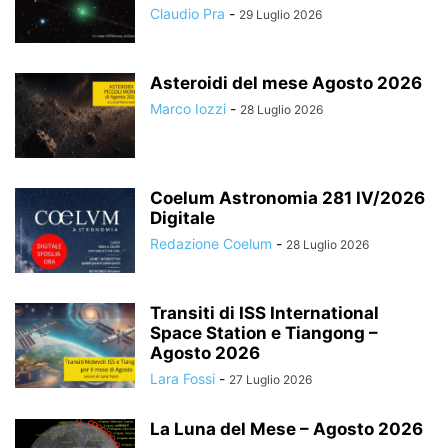
Claudio Pra
-
29 Luglio 2026
Asteroidi del mese Agosto 2026
Marco Iozzi
-
28 Luglio 2026
Coelum Astronomia 281 IV/2026
Digitale
Redazione Coelum
-
28 Luglio 2026
Transiti di ISS International
Space Station e Tiangong –
Agosto 2026
Lara Fossi
-
27 Luglio 2026
La Luna del Mese – Agosto 2026