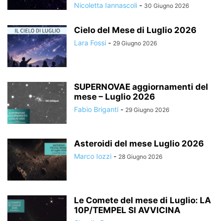
Nicoletta Iannascoli
-
30 Giugno 2026
Cielo del Mese di Luglio 2026
Lara Fossi
-
29 Giugno 2026
SUPERNOVAE aggiornamenti del
mese – Luglio 2026
Fabio Briganti
-
29 Giugno 2026
Asteroidi del mese Luglio 2026
Marco Iozzi
-
28 Giugno 2026
Le Comete del mese di Luglio: LA
10P/TEMPEL SI AVVICINA