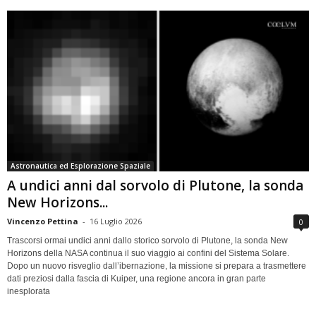
Astronautica ed Esplorazione Spaziale
A undici anni dal sorvolo di Plutone, la sonda
New Horizons...
Vincenzo Pettina
-
16 Luglio 2026
0
Trascorsi ormai undici anni dallo storico sorvolo di Plutone, la sonda New
Horizons della NASA continua il suo viaggio ai confini del Sistema Solare.
Dopo un nuovo risveglio dall’ibernazione, la missione si prepara a trasmettere
dati preziosi dalla fascia di Kuiper, una regione ancora in gran parte
inesplorata