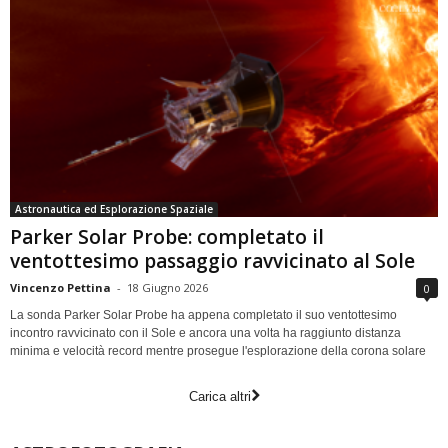
Astronautica ed Esplorazione Spaziale
Parker Solar Probe: completato il
ventottesimo passaggio ravvicinato al Sole
Vincenzo Pettina
-
18 Giugno 2026
0
La sonda Parker Solar Probe ha appena completato il suo ventottesimo
incontro ravvicinato con il Sole e ancora una volta ha raggiunto distanza
minima e velocità record mentre prosegue l'esplorazione della corona solare
Carica altri