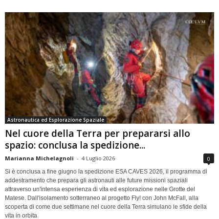
Astronautica ed Esplorazione Spaziale
Nel cuore della Terra per prepararsi allo
spazio: conclusa la spedizione...
Marianna Michelagnoli
-
4 Luglio 2026
0
Si è conclusa a fine giugno la spedizione ESA CAVES 2026, il programma di
addestramento che prepara gli astronauti alle future missioni spaziali
attraverso un'intensa esperienza di vita ed esplorazione nelle Grotte del
Matese. Dall'isolamento sotterraneo al progetto Fly! con John McFall, alla
scoperta di come due settimane nel cuore della Terra simulano le sfide della
vita in orbita