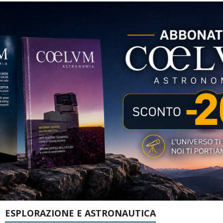
ESPLORAZIONE E ASTRONAUTICA