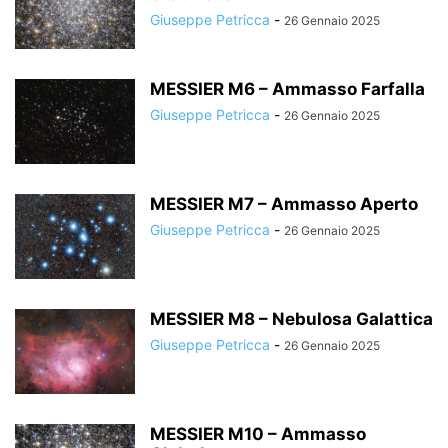
Giuseppe Petricca
-
26 Gennaio 2025
MESSIER M6 – Ammasso Farfalla
Giuseppe Petricca
-
26 Gennaio 2025
MESSIER M7 – Ammasso Aperto
Giuseppe Petricca
-
26 Gennaio 2025
MESSIER M8 – Nebulosa Galattica
Giuseppe Petricca
-
26 Gennaio 2025
MESSIER M10 – Ammasso