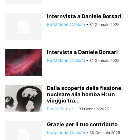
Internvista a Daniele Borsari
Redazione Coelum
-
31 Gennaio 2025
Intervista a Daniele Borsari
Redazione Coelum
-
31 Gennaio 2025
Dalla scoperta della fissione
nucleare alla bomba H: un
viaggio tra...
Paolo Teruzzi
-
31 Gennaio 2025
Grazie per il tuo contributo
Redazione Coelum
-
30 Gennaio 2025