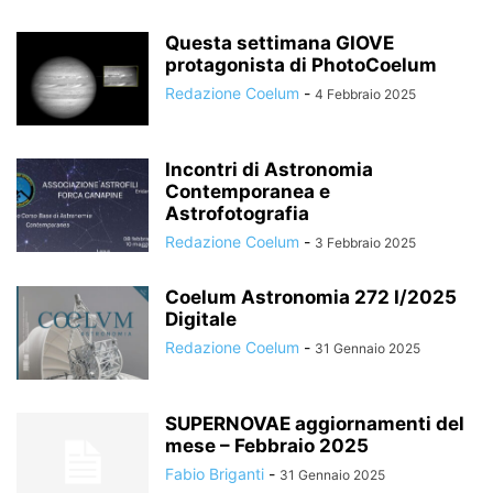
Questa settimana GIOVE
protagonista di PhotoCoelum
Redazione Coelum
-
4 Febbraio 2025
Incontri di Astronomia
Contemporanea e
Astrofotografia
Redazione Coelum
-
3 Febbraio 2025
Coelum Astronomia 272 I/2025
Digitale
Redazione Coelum
-
31 Gennaio 2025
SUPERNOVAE aggiornamenti del
mese – Febbraio 2025
Fabio Briganti
-
31 Gennaio 2025