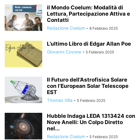
il Mondo Coelum: Modalità di
Lettura, Partecipazione Attiva e
Contatti
Redazione Coelum
-
8 Febbraio 2025
L’ultimo Libro di Edgar Allan Poe
Giovanni Covone
-
5 Febbraio 2025
Il Futuro dell’Astrofisica Solare
con l’European Solar Telescope
EST
Thomas Villa
-
5 Febbraio 2025
Hubble Indaga LEDA 1313424 con
Nove Anelli: Un Colpo Diretto
nel...
Redazione Coelum
-
5 Febbraio 2025