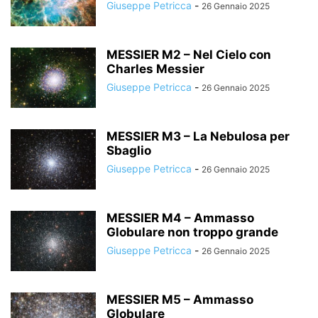
Giuseppe Petricca
-
26 Gennaio 2025
MESSIER M2 – Nel Cielo con
Charles Messier
Giuseppe Petricca
-
26 Gennaio 2025
MESSIER M3 – La Nebulosa per
Sbaglio
Giuseppe Petricca
-
26 Gennaio 2025
MESSIER M4 – Ammasso
Globulare non troppo grande
Giuseppe Petricca
-
26 Gennaio 2025
MESSIER M5 – Ammasso
Globulare