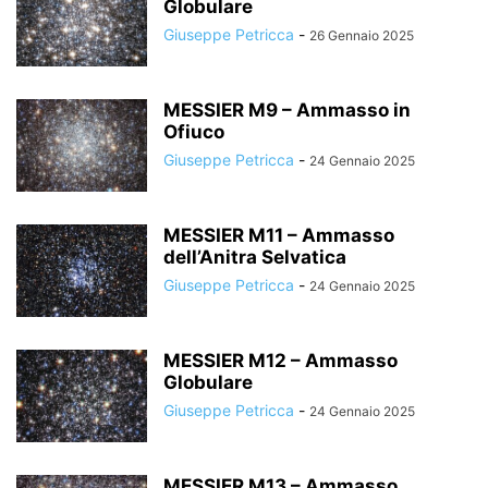
Globulare
Giuseppe Petricca
-
26 Gennaio 2025
MESSIER M9 – Ammasso in
Ofiuco
Giuseppe Petricca
-
24 Gennaio 2025
MESSIER M11 – Ammasso
dell’Anitra Selvatica
Giuseppe Petricca
-
24 Gennaio 2025
MESSIER M12 – Ammasso
Globulare
Giuseppe Petricca
-
24 Gennaio 2025
MESSIER M13 – Ammasso