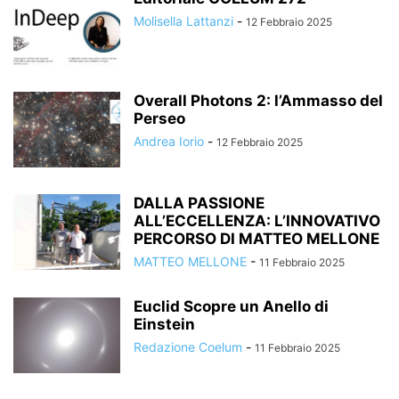
Molisella Lattanzi
-
12 Febbraio 2025
Overall Photons 2: l’Ammasso del
Perseo
Andrea Iorio
-
12 Febbraio 2025
DALLA PASSIONE
ALL’ECCELLENZA: L’INNOVATIVO
PERCORSO DI MATTEO MELLONE
MATTEO MELLONE
-
11 Febbraio 2025
Euclid Scopre un Anello di
Einstein
Redazione Coelum
-
11 Febbraio 2025