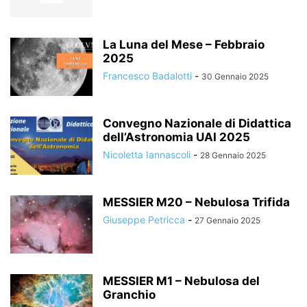
La Luna del Mese – Febbraio
2025
Francesco Badalotti
-
30 Gennaio 2025
Convegno Nazionale di Didattica
dell’Astronomia UAI 2025
Nicoletta Iannascoli
-
28 Gennaio 2025
MESSIER M20 – Nebulosa Trifida
Giuseppe Petricca
-
27 Gennaio 2025
MESSIER M1 – Nebulosa del
Granchio