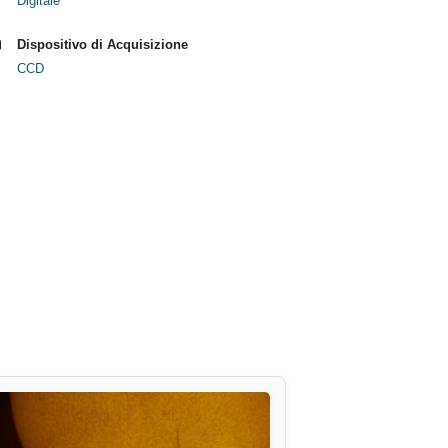
Digitale
Dispositivo di Acquisizione
CCD