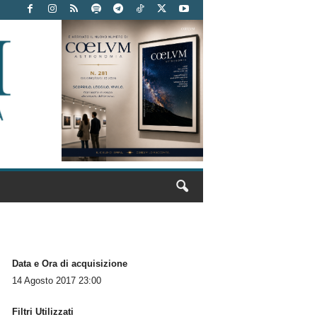
Data e Ora di acquisizione
14 Agosto 2017 23:00
Filtri Utilizzati