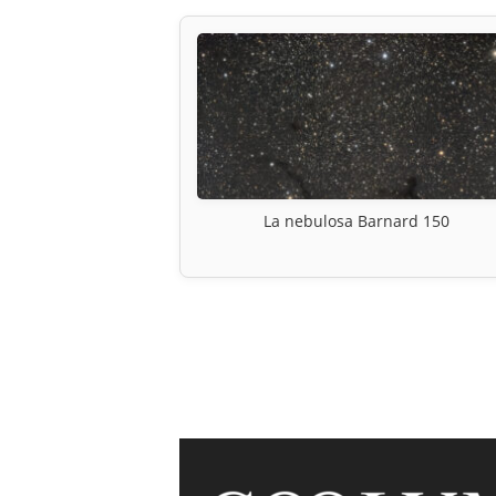
La nebulosa Barnard 150