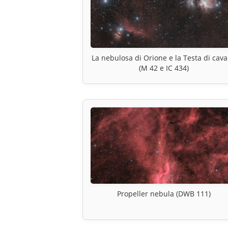
La nebulosa di Orione e la Testa di cava
(M 42 e IC 434)
Propeller nebula (DWB 111)