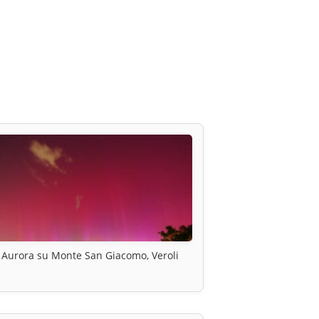
Aurora su Monte San Giacomo, Veroli