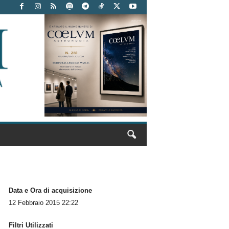
Data e Ora di acquisizione
12 Febbraio 2015 22:22
Filtri Utilizzati