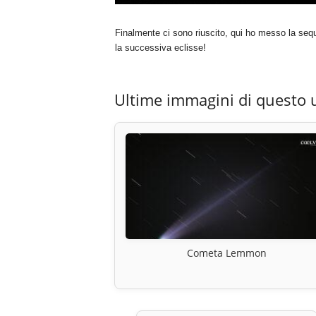
Finalmente ci sono riuscito, qui ho messo la seq
la successiva eclisse!
Ultime immagini di questo 
Cometa Lemmon