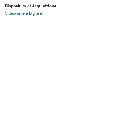
Dispositivo di Acquisizione
Videocamera Digitale