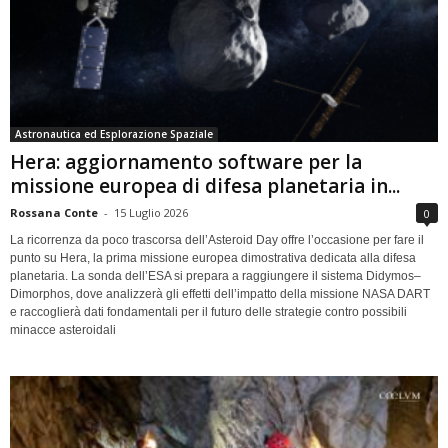
Astronautica ed Esplorazione Spaziale
Hera: aggiornamento software per la
missione europea di difesa planetaria in...
Rossana Conte
-
15 Luglio 2026
0
La ricorrenza da poco trascorsa dell’Asteroid Day offre l’occasione per fare il
punto su Hera, la prima missione europea dimostrativa dedicata alla difesa
planetaria. La sonda dell’ESA si prepara a raggiungere il sistema Didymos–
Dimorphos, dove analizzerà gli effetti dell’impatto della missione NASA DART
e raccoglierà dati fondamentali per il futuro delle strategie contro possibili
minacce asteroidali