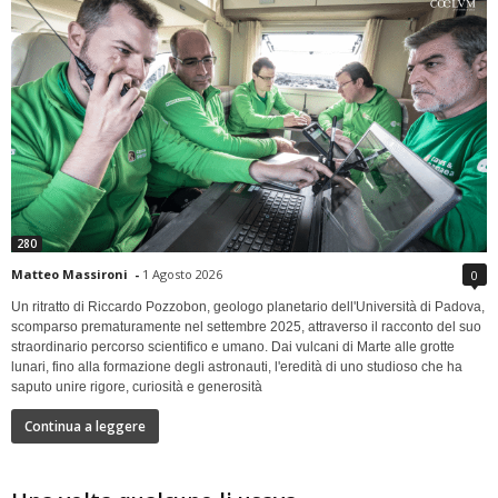
280
Matteo Massironi
-
1 Agosto 2026
0
Un ritratto di Riccardo Pozzobon, geologo planetario dell'Università di Padova,
scomparso prematuramente nel settembre 2025, attraverso il racconto del suo
straordinario percorso scientifico e umano. Dai vulcani di Marte alle grotte
lunari, fino alla formazione degli astronauti, l'eredità di uno studioso che ha
saputo unire rigore, curiosità e generosità
Continua a leggere