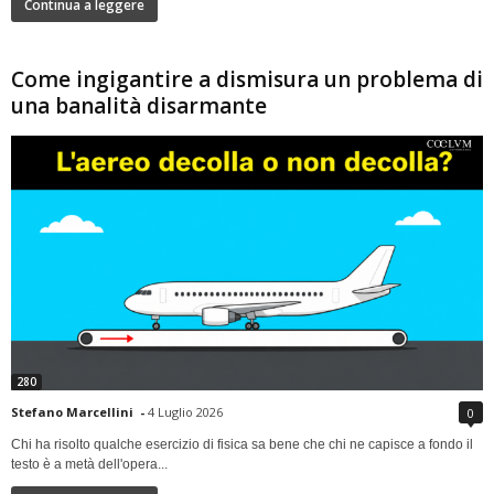
Continua a leggere
Come ingigantire a dismisura un problema di
una banalità disarmante
280
Stefano Marcellini
-
4 Luglio 2026
0
Chi ha risolto qualche esercizio di fisica sa bene che chi ne capisce a fondo il
testo è a metà dell'opera...