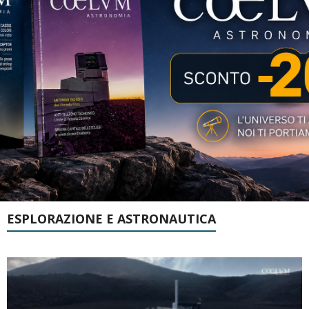
ESPLORAZIONE E ASTRONAUTICA