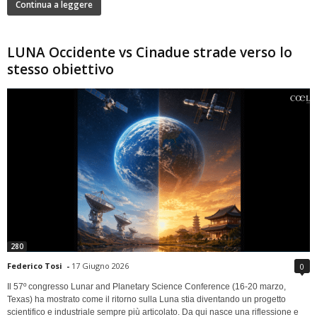
Continua a leggere
LUNA Occidente vs Cinadue strade verso lo
stesso obiettivo
280
Federico Tosi
-
17 Giugno 2026
0
Il 57º congresso Lunar and Planetary Science Conference (16-20 marzo,
Texas) ha mostrato come il ritorno sulla Luna stia diventando un progetto
scientifico e industriale sempre più articolato. Da qui nasce una riflessione e