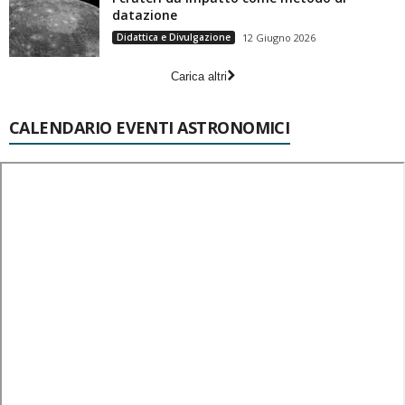
datazione
Didattica e Divulgazione
12 Giugno 2026
Carica altri
CALENDARIO EVENTI ASTRONOMICI