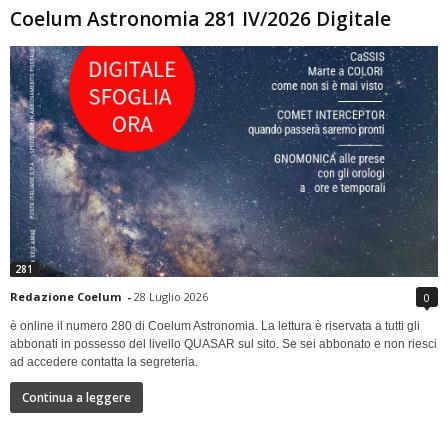
Coelum Astronomia 281 IV/2026 Digitale
281
Redazione Coelum
-
28 Luglio 2026
0
è online il numero 280 di Coelum Astronomia. La lettura è riservata a tutti gli
abbonati in possesso del livello QUASAR sul sito. Se sei abbonato e non riesci
ad accedere contatta la segreteria.
Continua a leggere