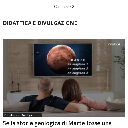
Carica altri
DIDATTICA E DIVULGAZIONE
Didattica e Divulgazione
Se la storia geologica di Marte fosse una