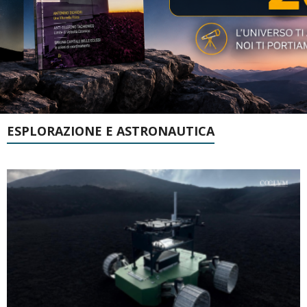
ESPLORAZIONE E ASTRONAUTICA