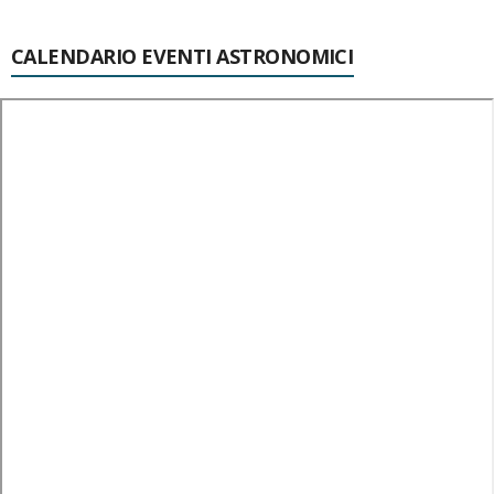
CALENDARIO EVENTI ASTRONOMICI