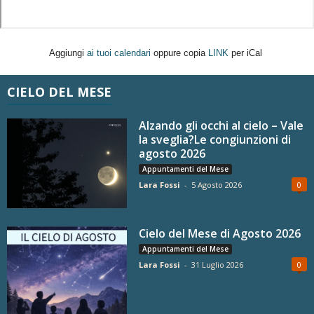
Aggiungi
ai tuoi calendari
oppure copia
LINK
per iCal
CIELO DEL MESE
Alzando gli occhi al cielo – Vale
la sveglia?Le congiunzioni di
agosto 2026
Appuntamenti del Mese
Lara Fossi
-
5 Agosto 2026
0
Cielo del Mese di Agosto 2026
Appuntamenti del Mese
Lara Fossi
-
31 Luglio 2026
0