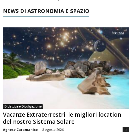
NEWS DI ASTRONOMIA E SPAZIO
Didattica e Divulgazione
Vacanze Extraterrestri: le migliori location
del nostro Sistema Solare
Agnese Caramanico
-
8 Agosto 2026
0