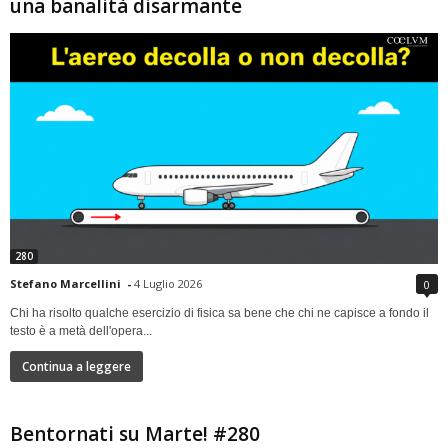
una banalità disarmante
280
Stefano Marcellini
-
4 Luglio 2026
0
Chi ha risolto qualche esercizio di fisica sa bene che chi ne capisce a fondo il
testo è a metà dell'opera...
Continua a leggere
Bentornati su Marte! #280