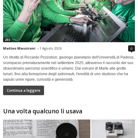
280
Matteo Massironi
-
1 Agosto 2026
0
Un ritratto di Riccardo Pozzobon, geologo planetario dell'Università di Padova,
scomparso prematuramente nel settembre 2025, attraverso il racconto del suo
straordinario percorso scientifico e umano. Dai vulcani di Marte alle grotte
lunari, fino alla formazione degli astronauti, l'eredità di uno studioso che ha
saputo unire rigore, curiosità e generosità
Continua a leggere
Una volta qualcuno li usava