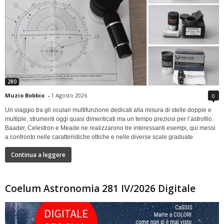
280
Muzio Bobbio
-
1 Agosto 2026
0
Un viaggio tra gli oculari multifunzione dedicati alla misura di stelle doppie e
multiple, strumenti oggi quasi dimenticati ma un tempo preziosi per l’astrofilo.
Baader, Celestron e Meade ne realizzarono tre interessanti esempi, qui messi
a confronto nelle caratteristiche ottiche e nelle diverse scale graduate.
Continua a leggere
Coelum Astronomia 281 IV/2026 Digitale