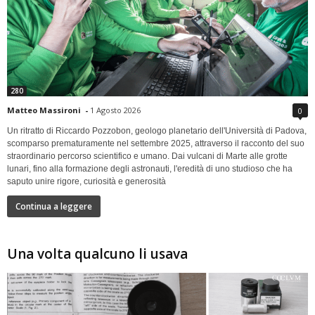
280
Matteo Massironi
-
1 Agosto 2026
0
Un ritratto di Riccardo Pozzobon, geologo planetario dell'Università di Padova,
scomparso prematuramente nel settembre 2025, attraverso il racconto del suo
straordinario percorso scientifico e umano. Dai vulcani di Marte alle grotte
lunari, fino alla formazione degli astronauti, l'eredità di uno studioso che ha
saputo unire rigore, curiosità e generosità
Continua a leggere
Una volta qualcuno li usava