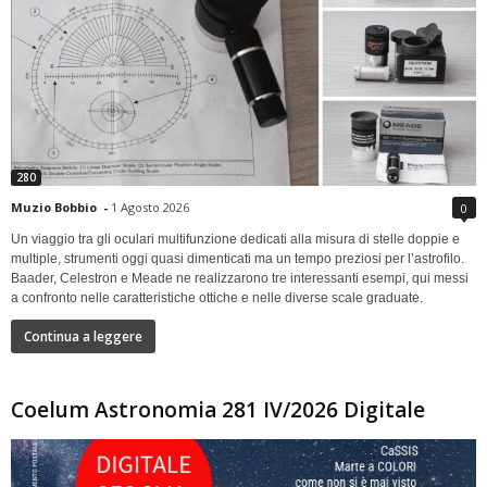
280
Muzio Bobbio
-
1 Agosto 2026
0
Un viaggio tra gli oculari multifunzione dedicati alla misura di stelle doppie e
multiple, strumenti oggi quasi dimenticati ma un tempo preziosi per l’astrofilo.
Baader, Celestron e Meade ne realizzarono tre interessanti esempi, qui messi
a confronto nelle caratteristiche ottiche e nelle diverse scale graduate.
Continua a leggere
Coelum Astronomia 281 IV/2026 Digitale