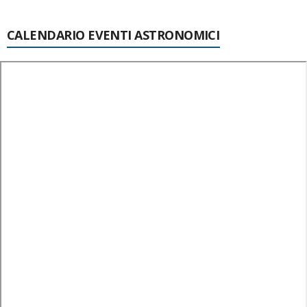
CALENDARIO EVENTI ASTRONOMICI