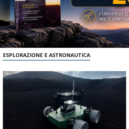
ESPLORAZIONE E ASTRONAUTICA