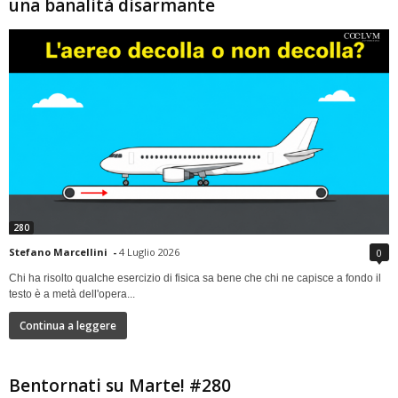
una banalità disarmante
280
Stefano Marcellini
-
4 Luglio 2026
0
Chi ha risolto qualche esercizio di fisica sa bene che chi ne capisce a fondo il
testo è a metà dell'opera...
Continua a leggere
Bentornati su Marte! #280