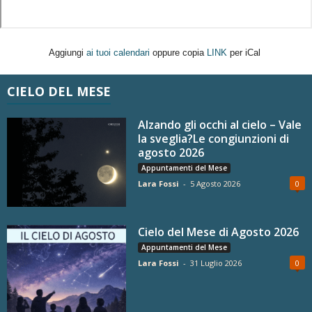
Aggiungi
ai tuoi calendari
oppure copia
LINK
per iCal
CIELO DEL MESE
Alzando gli occhi al cielo – Vale
la sveglia?Le congiunzioni di
agosto 2026
Appuntamenti del Mese
Lara Fossi
-
5 Agosto 2026
0
Cielo del Mese di Agosto 2026
Appuntamenti del Mese
Lara Fossi
-
31 Luglio 2026
0