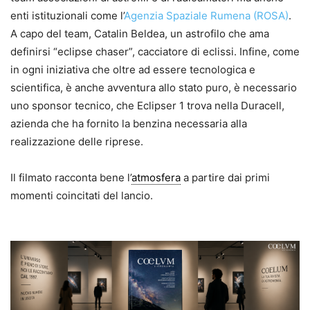
enti istituzionali come l’
Agenzia Spaziale Rumena (ROSA)
.
A capo del team, Catalin Beldea, un astrofilo che ama
definirsi “eclipse chaser”, cacciatore di eclissi. Infine, come
in ogni iniziativa che oltre ad essere tecnologica e
scientifica, è anche avventura allo stato puro, è necessario
uno sponsor tecnico, che Eclipser 1 trova nella Duracell,
azienda che ha fornito la benzina necessaria alla
realizzazione delle riprese.
Il filmato racconta bene l’
atmosfera
a partire dai primi
momenti coincitati del lancio.
.