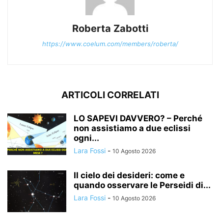
Roberta Zabotti
https://www.coelum.com/members/roberta/
ARTICOLI CORRELATI
LO SAPEVI DAVVERO? – Perché
non assistiamo a due eclissi
ogni...
Lara Fossi
-
10 Agosto 2026
Il cielo dei desideri: come e
quando osservare le Perseidi di...
Lara Fossi
-
10 Agosto 2026