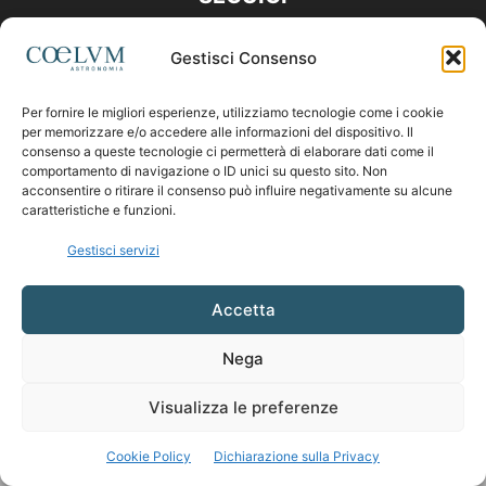
Gestisci Consenso
Per fornire le migliori esperienze, utilizziamo tecnologie come i cookie
per memorizzare e/o accedere alle informazioni del dispositivo. Il
consenso a queste tecnologie ci permetterà di elaborare dati come il
comportamento di navigazione o ID unici su questo sito. Non
acconsentire o ritirare il consenso può influire negativamente su alcune
caratteristiche e funzioni.
Gestisci servizi
Accetta
Nega
Visualizza le preferenze
Cookie Policy
Dichiarazione sulla Privacy