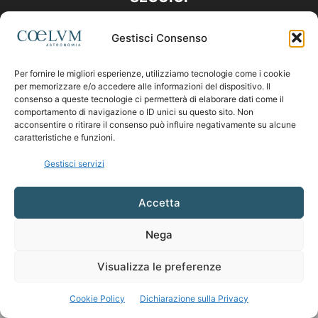
Gestisci Consenso
Per fornire le migliori esperienze, utilizziamo tecnologie come i cookie
per memorizzare e/o accedere alle informazioni del dispositivo. Il
consenso a queste tecnologie ci permetterà di elaborare dati come il
comportamento di navigazione o ID unici su questo sito. Non
acconsentire o ritirare il consenso può influire negativamente su alcune
caratteristiche e funzioni.
Gestisci servizi
Accetta
Nega
Visualizza le preferenze
Cookie Policy
Dichiarazione sulla Privacy