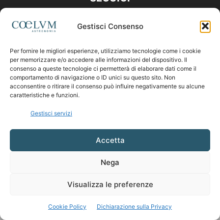
Gestisci Consenso
Per fornire le migliori esperienze, utilizziamo tecnologie come i cookie
per memorizzare e/o accedere alle informazioni del dispositivo. Il
consenso a queste tecnologie ci permetterà di elaborare dati come il
comportamento di navigazione o ID unici su questo sito. Non
acconsentire o ritirare il consenso può influire negativamente su alcune
caratteristiche e funzioni.
Gestisci servizi
Accetta
Nega
Visualizza le preferenze
Cookie Policy
Dichiarazione sulla Privacy