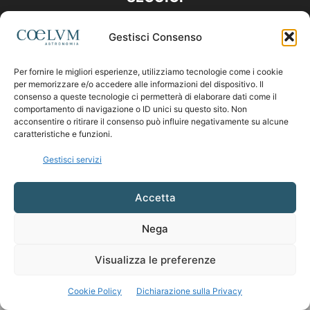
Gestisci Consenso
Per fornire le migliori esperienze, utilizziamo tecnologie come i cookie
per memorizzare e/o accedere alle informazioni del dispositivo. Il
consenso a queste tecnologie ci permetterà di elaborare dati come il
comportamento di navigazione o ID unici su questo sito. Non
acconsentire o ritirare il consenso può influire negativamente su alcune
caratteristiche e funzioni.
Gestisci servizi
Accetta
Nega
Visualizza le preferenze
Cookie Policy
Dichiarazione sulla Privacy