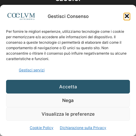
Gestisci Consenso
Per fornire le migliori esperienze, utilizziamo tecnologie come i cookie
per memorizzare e/o accedere alle informazioni del dispositivo. Il
consenso a queste tecnologie ci permetterà di elaborare dati come il
comportamento di navigazione o ID unici su questo sito. Non
acconsentire o ritirare il consenso può influire negativamente su alcune
caratteristiche e funzioni.
Gestisci servizi
Accetta
Nega
Visualizza le preferenze
Cookie Policy
Dichiarazione sulla Privacy