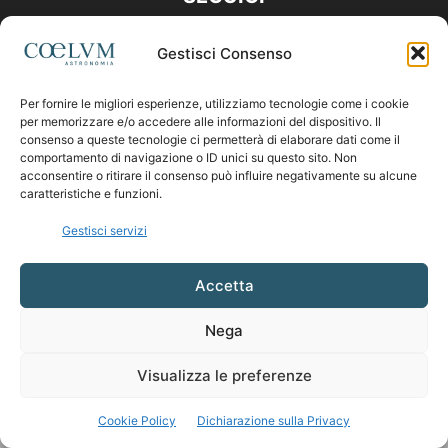
Gestisci Consenso
Per fornire le migliori esperienze, utilizziamo tecnologie come i cookie
per memorizzare e/o accedere alle informazioni del dispositivo. Il
consenso a queste tecnologie ci permetterà di elaborare dati come il
comportamento di navigazione o ID unici su questo sito. Non
acconsentire o ritirare il consenso può influire negativamente su alcune
caratteristiche e funzioni.
Gestisci servizi
Accetta
Nega
Visualizza le preferenze
Cookie Policy
Dichiarazione sulla Privacy