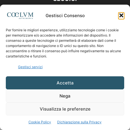
Gestisci Consenso
Per fornire le migliori esperienze, utilizziamo tecnologie come i cookie
per memorizzare e/o accedere alle informazioni del dispositivo. Il
consenso a queste tecnologie ci permetterà di elaborare dati come il
comportamento di navigazione o ID unici su questo sito. Non
acconsentire o ritirare il consenso può influire negativamente su alcune
caratteristiche e funzioni.
Gestisci servizi
Accetta
Nega
Visualizza le preferenze
Cookie Policy
Dichiarazione sulla Privacy