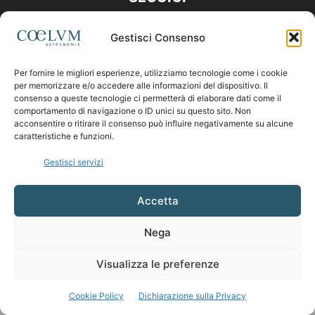
Gestisci Consenso
Per fornire le migliori esperienze, utilizziamo tecnologie come i cookie
per memorizzare e/o accedere alle informazioni del dispositivo. Il
consenso a queste tecnologie ci permetterà di elaborare dati come il
comportamento di navigazione o ID unici su questo sito. Non
acconsentire o ritirare il consenso può influire negativamente su alcune
caratteristiche e funzioni.
Gestisci servizi
Accetta
Nega
Visualizza le preferenze
Cookie Policy
Dichiarazione sulla Privacy