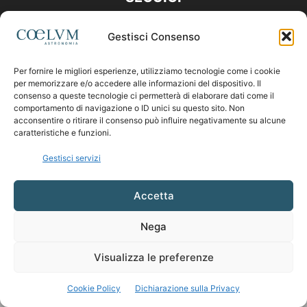
Gestisci Consenso
Per fornire le migliori esperienze, utilizziamo tecnologie come i cookie
per memorizzare e/o accedere alle informazioni del dispositivo. Il
consenso a queste tecnologie ci permetterà di elaborare dati come il
comportamento di navigazione o ID unici su questo sito. Non
acconsentire o ritirare il consenso può influire negativamente su alcune
caratteristiche e funzioni.
Gestisci servizi
Accetta
Nega
Visualizza le preferenze
Cookie Policy
Dichiarazione sulla Privacy