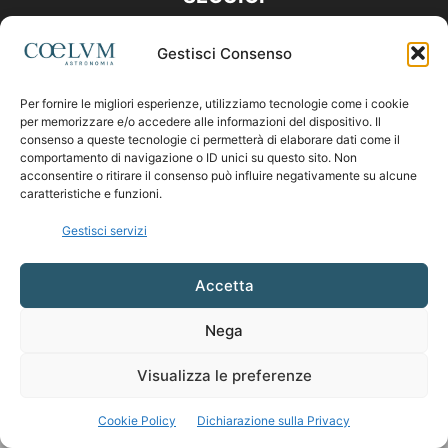
Gestisci Consenso
Per fornire le migliori esperienze, utilizziamo tecnologie come i cookie
per memorizzare e/o accedere alle informazioni del dispositivo. Il
consenso a queste tecnologie ci permetterà di elaborare dati come il
comportamento di navigazione o ID unici su questo sito. Non
acconsentire o ritirare il consenso può influire negativamente su alcune
caratteristiche e funzioni.
Gestisci servizi
Accetta
Nega
Visualizza le preferenze
Cookie Policy
Dichiarazione sulla Privacy