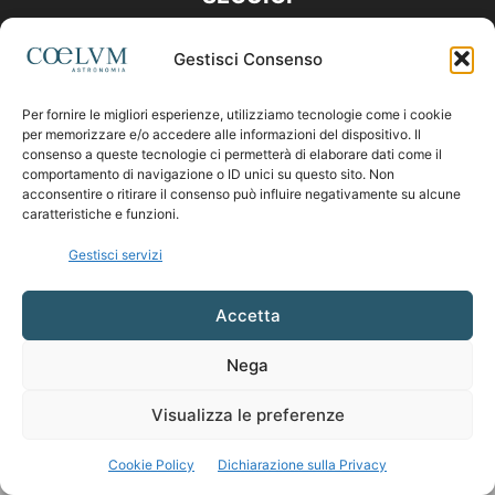
Gestisci Consenso
Per fornire le migliori esperienze, utilizziamo tecnologie come i cookie
per memorizzare e/o accedere alle informazioni del dispositivo. Il
consenso a queste tecnologie ci permetterà di elaborare dati come il
comportamento di navigazione o ID unici su questo sito. Non
acconsentire o ritirare il consenso può influire negativamente su alcune
caratteristiche e funzioni.
Gestisci servizi
Accetta
Nega
Visualizza le preferenze
Cookie Policy
Dichiarazione sulla Privacy