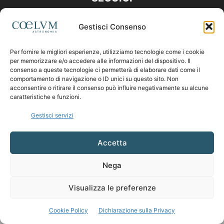
Gestisci Consenso
Per fornire le migliori esperienze, utilizziamo tecnologie come i cookie
per memorizzare e/o accedere alle informazioni del dispositivo. Il
consenso a queste tecnologie ci permetterà di elaborare dati come il
comportamento di navigazione o ID unici su questo sito. Non
acconsentire o ritirare il consenso può influire negativamente su alcune
caratteristiche e funzioni.
Gestisci servizi
Accetta
Nega
Visualizza le preferenze
Cookie Policy
Dichiarazione sulla Privacy