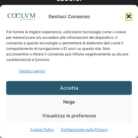
Gestisci Consenso
Per fornire le migliori esperienze, utilizziamo tecnologie come i cookie
per memorizzare e/o accedere alle informazioni del dispositivo. Il
consenso a queste tecnologie ci permetterà di elaborare dati come il
comportamento di navigazione o ID unici su questo sito. Non
acconsentire o ritirare il consenso può influire negativamente su alcune
caratteristiche e funzioni.
Gestisci servizi
Accetta
Nega
Visualizza le preferenze
Cookie Policy
Dichiarazione sulla Privacy