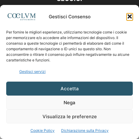
Gestisci Consenso
Per fornire le migliori esperienze, utilizziamo tecnologie come i cookie
per memorizzare e/o accedere alle informazioni del dispositivo. Il
consenso a queste tecnologie ci permetterà di elaborare dati come il
comportamento di navigazione o ID unici su questo sito. Non
acconsentire o ritirare il consenso può influire negativamente su alcune
caratteristiche e funzioni.
Gestisci servizi
Accetta
Nega
Visualizza le preferenze
Cookie Policy
Dichiarazione sulla Privacy