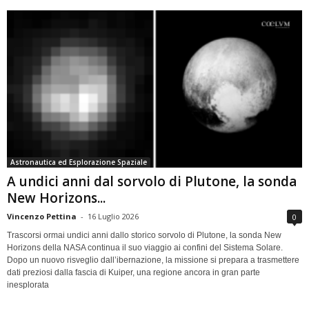
Astronautica ed Esplorazione Spaziale
A undici anni dal sorvolo di Plutone, la sonda
New Horizons...
Vincenzo Pettina
-
16 Luglio 2026
0
Trascorsi ormai undici anni dallo storico sorvolo di Plutone, la sonda New
Horizons della NASA continua il suo viaggio ai confini del Sistema Solare.
Dopo un nuovo risveglio dall’ibernazione, la missione si prepara a trasmettere
dati preziosi dalla fascia di Kuiper, una regione ancora in gran parte
inesplorata