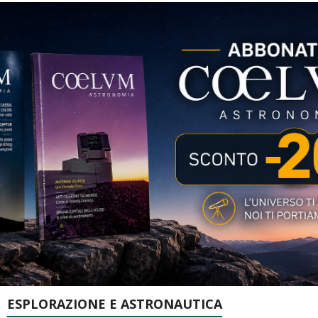
ESPLORAZIONE E ASTRONAUTICA