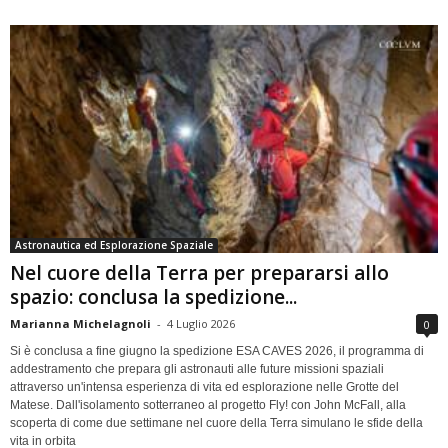
Astronautica ed Esplorazione Spaziale
Nel cuore della Terra per prepararsi allo
spazio: conclusa la spedizione...
Marianna Michelagnoli
-
4 Luglio 2026
0
Si è conclusa a fine giugno la spedizione ESA CAVES 2026, il programma di
addestramento che prepara gli astronauti alle future missioni spaziali
attraverso un'intensa esperienza di vita ed esplorazione nelle Grotte del
Matese. Dall'isolamento sotterraneo al progetto Fly! con John McFall, alla
scoperta di come due settimane nel cuore della Terra simulano le sfide della
vita in orbita