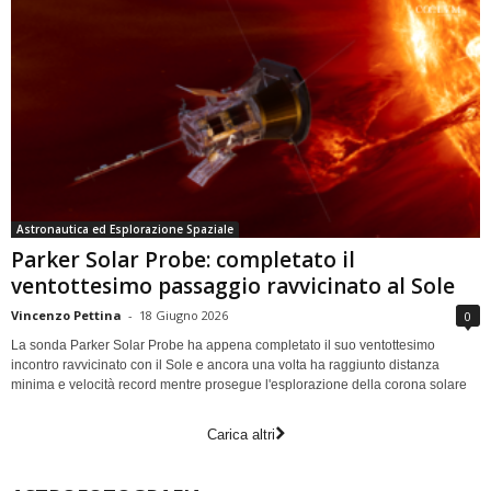
Astronautica ed Esplorazione Spaziale
Parker Solar Probe: completato il
ventottesimo passaggio ravvicinato al Sole
Vincenzo Pettina
-
18 Giugno 2026
0
La sonda Parker Solar Probe ha appena completato il suo ventottesimo
incontro ravvicinato con il Sole e ancora una volta ha raggiunto distanza
minima e velocità record mentre prosegue l'esplorazione della corona solare
Carica altri