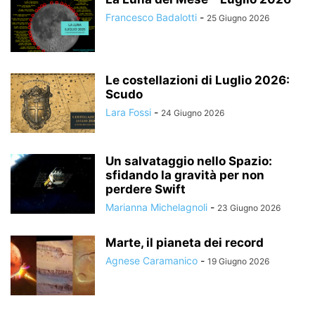
Francesco Badalotti
-
25 Giugno 2026
Le costellazioni di Luglio 2026:
Scudo
Lara Fossi
-
24 Giugno 2026
Un salvataggio nello Spazio:
sfidando la gravità per non
perdere Swift
Marianna Michelagnoli
-
23 Giugno 2026
Marte, il pianeta dei record
Agnese Caramanico
-
19 Giugno 2026