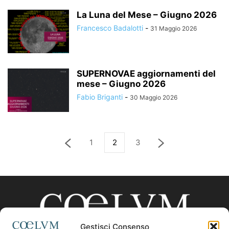
La Luna del Mese – Giugno 2026
Francesco Badalotti
-
31 Maggio 2026
SUPERNOVAE aggiornamenti del
mese – Giugno 2026
Fabio Briganti
-
30 Maggio 2026
1
2
3
Gestisci Consenso