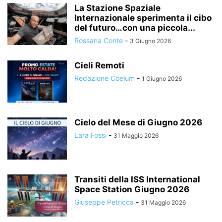
La Stazione Spaziale
Internazionale sperimenta il cibo
del futuro…con una piccola...
Rossana Conte
-
3 Giugno 2026
Cieli Remoti
Redazione Coelum
-
1 Giugno 2026
Cielo del Mese di Giugno 2026
Lara Fossi
-
31 Maggio 2026
Transiti della ISS International
Space Station Giugno 2026
Giuseppe Petricca
-
31 Maggio 2026