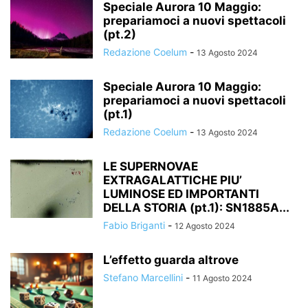
Speciale Aurora 10 Maggio:
prepariamoci a nuovi spettacoli
(pt.2)
Redazione Coelum
-
13 Agosto 2024
Speciale Aurora 10 Maggio:
prepariamoci a nuovi spettacoli
(pt.1)
Redazione Coelum
-
13 Agosto 2024
LE SUPERNOVAE
EXTRAGALATTICHE PIU’
LUMINOSE ED IMPORTANTI
DELLA STORIA (pt.1): SN1885A...
Fabio Briganti
-
12 Agosto 2024
L’effetto guarda altrove
Stefano Marcellini
-
11 Agosto 2024