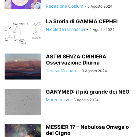
Redazione Coelum
-
5 Agosto 2024
La Storia di GAMMA CEPHEI
Nicoletta Iannascoli
-
4 Agosto 2024
ASTRI SENZA CRINIERA
Osservazione Diurna
Teresa Molinaro
-
3 Agosto 2024
GANYMED: il più grande dei NEO
Marco Iozzi
-
3 Agosto 2024
MESSIER 17 – Nebulosa Omega o
del Cigno