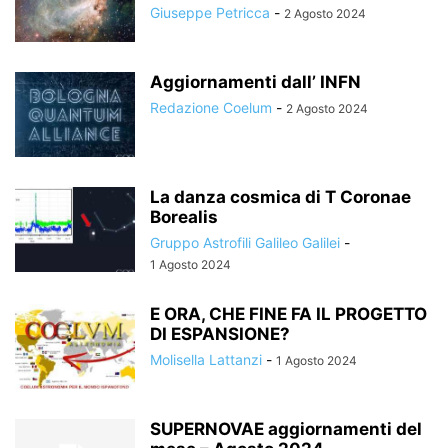
Giuseppe Petricca
-
2 Agosto 2024
Aggiornamenti dall’ INFN
Redazione Coelum
-
2 Agosto 2024
La danza cosmica di T Coronae
Borealis
Gruppo Astrofili Galileo Galilei
-
1 Agosto 2024
E ORA, CHE FINE FA IL PROGETTO
DI ESPANSIONE?
Molisella Lattanzi
-
1 Agosto 2024
SUPERNOVAE aggiornamenti del