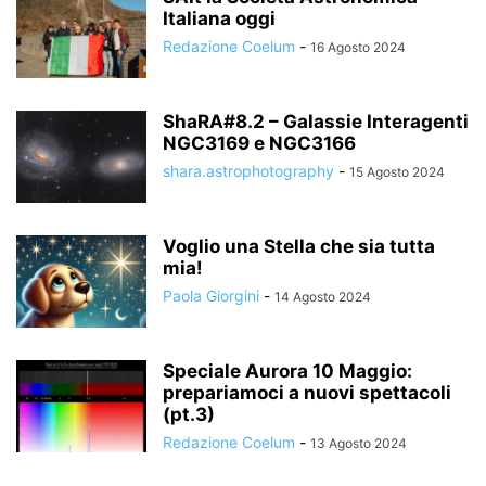
Italiana oggi
Redazione Coelum
-
16 Agosto 2024
ShaRA#8.2 – Galassie Interagenti
NGC3169 e NGC3166
shara.astrophotography
-
15 Agosto 2024
Voglio una Stella che sia tutta
mia!
Paola Giorgini
-
14 Agosto 2024
Speciale Aurora 10 Maggio:
prepariamoci a nuovi spettacoli
(pt.3)
Redazione Coelum
-
13 Agosto 2024