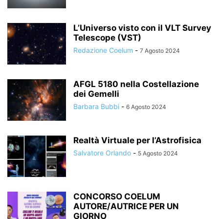
L’Universo visto con il VLT Survey
Telescope (VST)
Redazione Coelum
-
7 Agosto 2024
AFGL 5180 nella Costellazione
dei Gemelli
Barbara Bubbi
-
6 Agosto 2024
Realtà Virtuale per l’Astrofisica
Salvatore Orlando
-
5 Agosto 2024
CONCORSO COELUM
AUTORE/AUTRICE PER UN
GIORNO