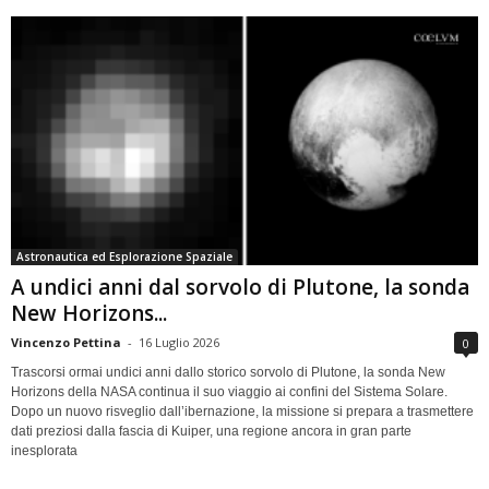
Astronautica ed Esplorazione Spaziale
A undici anni dal sorvolo di Plutone, la sonda
New Horizons...
Vincenzo Pettina
-
16 Luglio 2026
0
Trascorsi ormai undici anni dallo storico sorvolo di Plutone, la sonda New
Horizons della NASA continua il suo viaggio ai confini del Sistema Solare.
Dopo un nuovo risveglio dall’ibernazione, la missione si prepara a trasmettere
dati preziosi dalla fascia di Kuiper, una regione ancora in gran parte
inesplorata