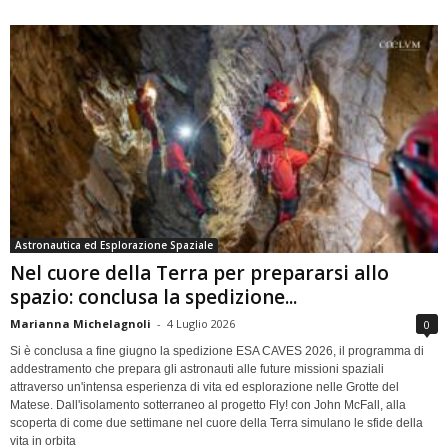
Astronautica ed Esplorazione Spaziale
Nel cuore della Terra per prepararsi allo
spazio: conclusa la spedizione...
Marianna Michelagnoli
-
4 Luglio 2026
0
Si è conclusa a fine giugno la spedizione ESA CAVES 2026, il programma di
addestramento che prepara gli astronauti alle future missioni spaziali
attraverso un'intensa esperienza di vita ed esplorazione nelle Grotte del
Matese. Dall'isolamento sotterraneo al progetto Fly! con John McFall, alla
scoperta di come due settimane nel cuore della Terra simulano le sfide della
vita in orbita