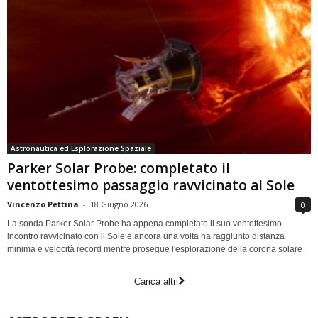
Astronautica ed Esplorazione Spaziale
Parker Solar Probe: completato il
ventottesimo passaggio ravvicinato al Sole
Vincenzo Pettina
-
18 Giugno 2026
0
La sonda Parker Solar Probe ha appena completato il suo ventottesimo
incontro ravvicinato con il Sole e ancora una volta ha raggiunto distanza
minima e velocità record mentre prosegue l'esplorazione della corona solare
Carica altri