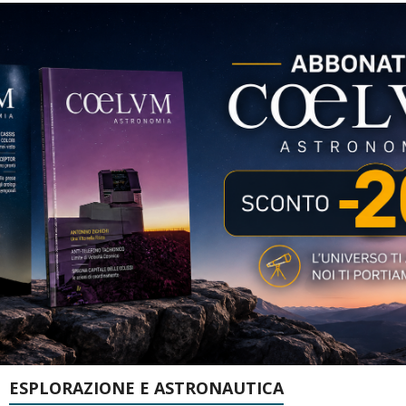
ESPLORAZIONE E ASTRONAUTICA